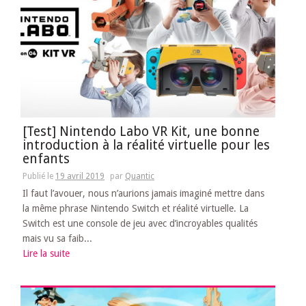
[Test] Nintendo Labo VR Kit, une bonne
introduction à la réalité virtuelle pour les
enfants
Publié le
19 avril 2019
par
Quantic
Il faut l’avouer, nous n’aurions jamais imaginé mettre dans
la même phrase Nintendo Switch et réalité virtuelle. La
Switch est une console de jeu avec d’incroyables qualités
mais vu sa faib...
Lire la suite