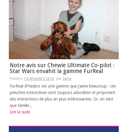
Notre avis sur Chewie Ultimate Co-pilot :
Star Wars envahit la gamme FurReal
Publié le
14 décembre 2018
par
Aelya
FurReal d’Hasbro est une gamme que j’aime beaucoup : ces
peluches interactives sont toujours adorables et proposent
des interactions de plus en plus intéressantes. Or, en tant
que famille...
Lire la suite