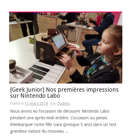
[Geek Junior] Nos premières impressions
sur Nintendo Labo
Publié le
15 mars 2018
par
Quantic
Nous avons eu l’occasion de découvrir Nintendo Labo
pendant une après-midi entière. L’occasion ou jamais
d’embarquer notre fille Liara (presque 5 ans) dans un test
grandeur nature du nouveau ...