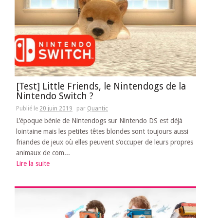
[Test] Little Friends, le Nintendogs de la
Nintendo Switch ?
Publié le
20 juin 2019
par
Quantic
L’époque bénie de Nintendogs sur Nintendo DS est déjà
lointaine mais les petites têtes blondes sont toujours aussi
friandes de jeux où elles peuvent s’occuper de leurs propres
animaux de com...
Lire la suite