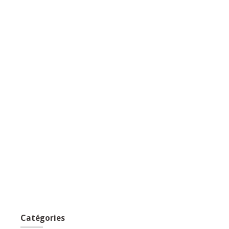
Catégories