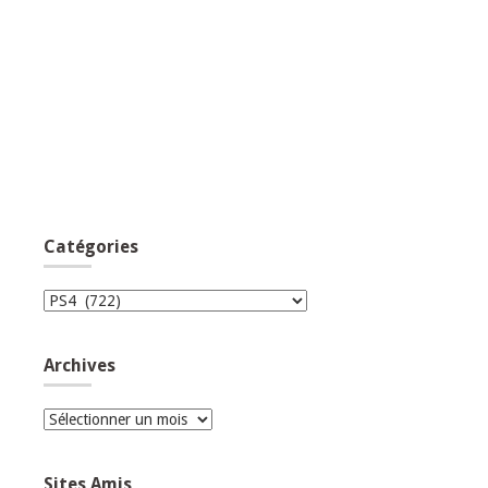
Catégories
Catégories
Archives
Archives
Sites Amis