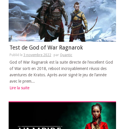
Test de God of War Ragnarok
Publié le
3 novembre 2022
par
Quantic
God of War Ragnarok est la suite directe de l’excellent God
of War sorti en 2018, reboot incroyablement réussi des
aventures de Kratos. Après avoir signé le jeu de l’année
avec le prem...
Lire la suite