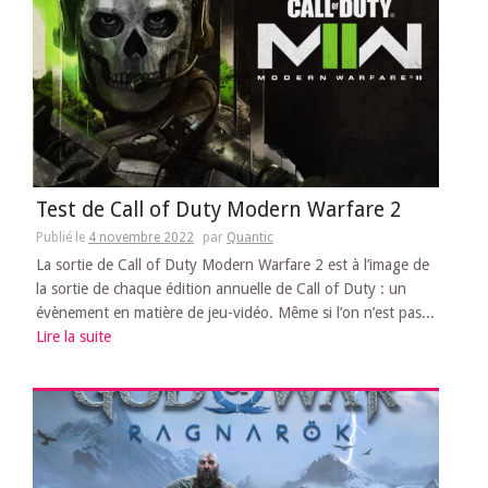
Test de Call of Duty Modern Warfare 2
Publié le
4 novembre 2022
par
Quantic
La sortie de Call of Duty Modern Warfare 2 est à l’image de
la sortie de chaque édition annuelle de Call of Duty : un
évènement en matière de jeu-vidéo. Même si l’on n’est pas...
Lire la suite