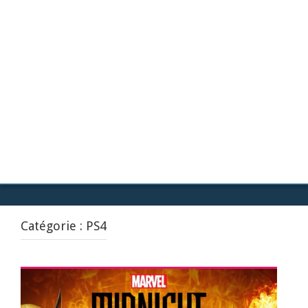
Catégorie :
PS4