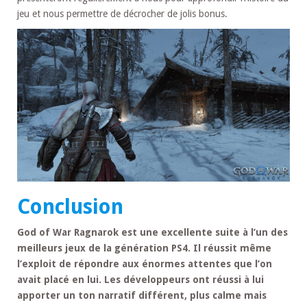
jeu et nous permettre de décrocher de jolis bonus.
Conclusion
God of War Ragnarok est une excellente suite à l’un des
meilleurs jeux de la génération PS4. Il réussit même
l’exploit de répondre aux énormes attentes que l’on
avait placé en lui. Les développeurs ont réussi à lui
apporter un ton narratif différent, plus calme mais