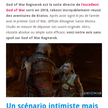
God of War Ragnarok est la suite directe de
l’excellent
God of War
sorti en 2018, reboot incroyablement réussi
des aventures de Kratos.
Après avoir signé le jeu de l’année
avec le premier God of War, difficile d’imaginer Santa Monica
Studio en mesure de dépasser son œuvre originale. Alors,
réussite absolue ou simple suite efficace,
voici notre avis sans
spoil sur God of War Ragnarok
.
Un scénario intimiste mais