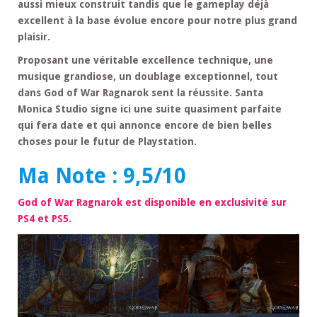
aussi mieux construit tandis que le gameplay déjà
excellent à la base évolue encore pour notre plus grand
plaisir.
Proposant une véritable excellence technique, une
musique grandiose, un doublage exceptionnel, tout
dans God of War Ragnarok sent la réussite. Santa
Monica Studio signe ici une suite quasiment parfaite
qui fera date et qui annonce encore de bien belles
choses pour le futur de Playstation.
Ma Note : 9,5/10
God of War Ragnarok est disponible en exclusivité sur
PS4 et PS5.