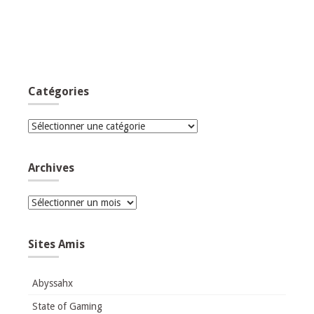
Catégories
Catégories
Archives
Archives
Sites Amis
Abyssahx
State of Gaming