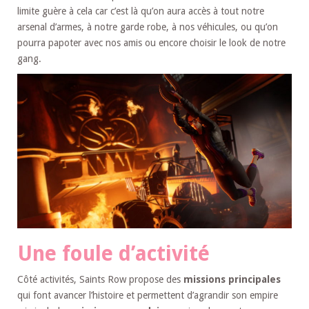
limite guère à cela car c’est là qu’on aura accès à tout notre
arsenal d’armes, à notre garde robe, à nos véhicules, ou qu’on
pourra papoter avec nos amis ou encore choisir le look de notre
gang.
Une foule d’activité
Côté activités, Saints Row propose des
missions principales
qui font avancer l’histoire et permettent d’agrandir son empire