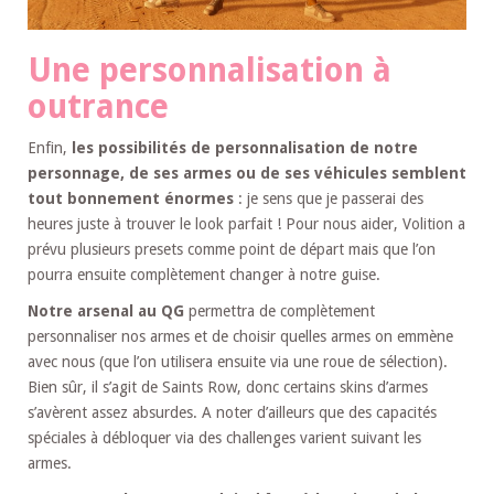
Une personnalisation à
outrance
Enfin,
les possibilités de personnalisation de notre
personnage, de ses armes ou de ses véhicules semblent
tout bonnement énormes
: je sens que je passerai des
heures juste à trouver le look parfait ! Pour nous aider, Volition a
prévu plusieurs presets comme point de départ mais que l’on
pourra ensuite complètement changer à notre guise.
Notre arsenal au QG
permettra de complètement
personnaliser nos armes et de choisir quelles armes on emmène
avec nous (que l’on utilisera ensuite via une roue de sélection).
Bien sûr, il s’agit de Saints Row, donc certains skins d’armes
s’avèrent assez absurdes. A noter d’ailleurs que des capacités
spéciales à débloquer via des challenges varient suivant les
armes.