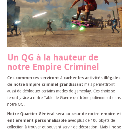
Un QG à la hauteur de
notre Empire Criminel
Ces commerces serviront à cacher les activités illégales
de notre Empire criminel grandissant
mais permettront
aussi de débloquer certains modes de gameplay. Ces choix se
feront grâce à notre Table de Guerre qui trône patiemment dans
notre QG.
Notre Quartier Général sera au cœur de notre empire
et
entièrement personnalisable
avec plus de 100 objets de
collection à trouver et pouvant servir de décoration. Mais il ne se