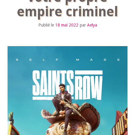
empire criminel
Publié le
18 mai 2022
par
Aelya