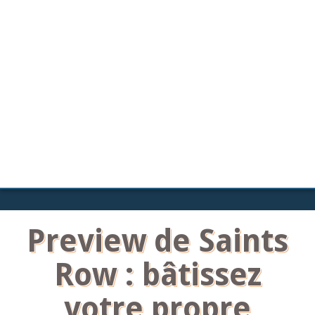
Preview de Saints
Row : bâtissez
votre propre