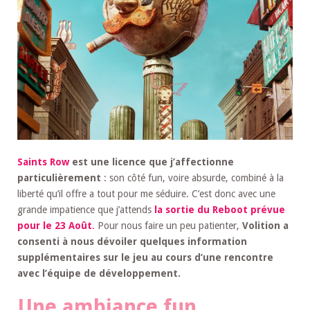
Saints Row
est une licence que j’affectionne
particulièrement
: son côté fun, voire absurde, combiné à la
liberté qu’il offre a tout pour me séduire. C’est donc avec une
grande impatience que j’attends
la sortie du Reboot prévue
pour le 23 Août
.
Pour nous faire un peu patienter,
Volition a
consenti à nous dévoiler quelques information
supplémentaires sur le jeu au cours d’une rencontre
avec l’équipe de développement.
Une ambiance fun