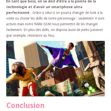
En tant que boss, on se doit d’être à la pointe de la
technologie et d’avoir un smartphone
ultra
perfectionné
. Grâce à celui-ci on pourra changer de look à la
volée ou choisir les skills de notre personnage : seulement 4 sont
actives mais notre fidèle GSM nous permettre de les changer
facilement. En plus des skills, on dispose aussi de perks passives
(par exemple, résistance au feu).
Conclusion