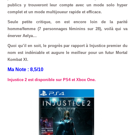
publics y trouveront leur compte avec un mode solo hyper
complet et un mode multijoueur rapide et efficace.
Seule petite critique, on est encore loin de la parité
homme/femme (7 personnages féminins sur 28), voilà qui va
énerver Aelya…
Quoi qu’il en soit, le progrès par rapport à Injustice premier du
nom est indéniable et augure le meilleur pour un futur Mortal
Kombat XI.
Ma Note : 8,5/10
Injustice 2 est disponible sur PS4 et Xbox One.