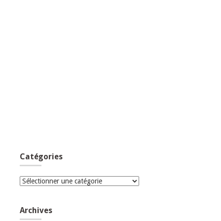
Catégories
Catégories
Archives