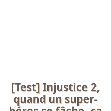
[Test] Injustice 2,
quand un super-