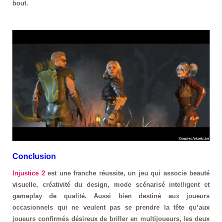
bout.
Conclusion
Injustice 2
est une franche réussite, un jeu qui associe beauté
visuelle, créativité du design, mode scénarisé intelligent et
gameplay de qualité. Aussi bien destiné aux joueurs
occasionnels qui ne veulent pas se prendre la tête qu’aux
joueurs confirmés désireux de briller en multijoueurs, les deux