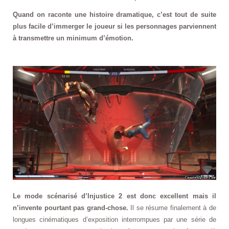
Quand on raconte une histoire dramatique, c’est tout de suite
plus facile d’immerger le joueur si les personnages parviennent
à transmettre un minimum d’émotion.
Le mode scénarisé d’Injustice 2 est donc excellent mais il
n’invente pourtant pas grand-chose.
Il se résume finalement à de
longues cinématiques d’exposition interrompues par une série de