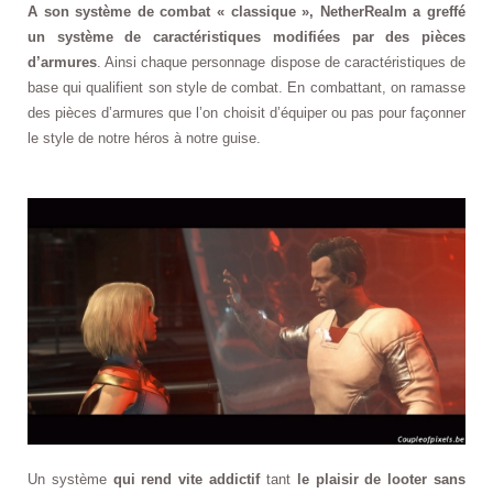
A son système de combat « classique », NetherRealm a greffé
un système de caractéristiques modifiées par des pièces
d’armures
. Ainsi chaque personnage dispose de caractéristiques de
base qui qualifient son style de combat. En combattant, on ramasse
des pièces d’armures que l’on choisit d’équiper ou pas pour façonner
le style de notre héros à notre guise.
Un système
qui rend vite addictif
tant
le plaisir de looter sans