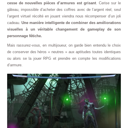
cesse de nouvelles pièces d’armures est grisant
. Cerise sur le
gâteau, impossible d’acheter des coffres avec de l’argent réel, seul
l’argent virtuel récolté en jouant viendra nous récompenser d’un joli
cadeau.
Une manière intelligente de combiner des améliorations
visuelles à un véritable changement de gameplay de son
personnage fétiche.
Mais rassurez-vous, en multijoueur, on garde bien entendu le choix
de conserver des héros « neutres » aux aptitudes toutes identiques
ou alors se la jouer RPG et prendre en compte les modifications
d’armure.