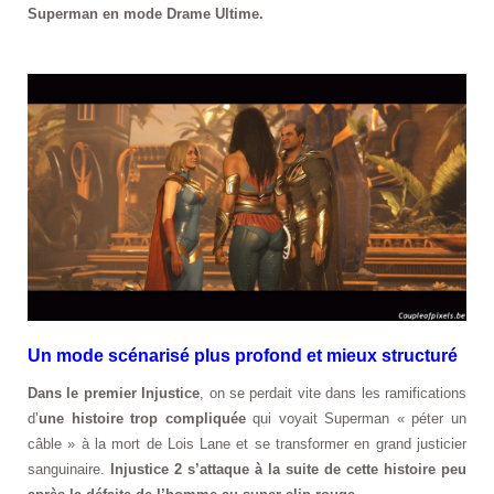
Superman en mode Drame Ultime.
Un mode scénarisé plus profond et mieux structuré
Dans le premier Injustice
, on se perdait vite dans les ramifications
d’
une histoire trop compliquée
qui voyait Superman « péter un
câble » à la mort de Lois Lane et se transformer en grand justicier
sanguinaire.
Injustice 2 s’attaque à la suite de cette histoire peu