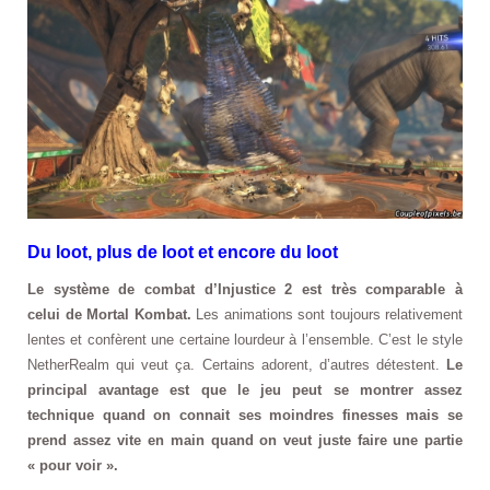
Du loot, plus de loot et encore du loot
Le système de combat d’Injustice 2 est très comparable à
celui de Mortal Kombat.
Les animations sont toujours relativement
lentes et confèrent une certaine lourdeur à l’ensemble. C’est le style
NetherRealm qui veut ça. Certains adorent, d’autres détestent.
Le
principal avantage est que le jeu peut se montrer assez
technique quand on connait ses moindres finesses mais se
prend assez vite en main quand on veut juste faire une partie
« pour voir ».