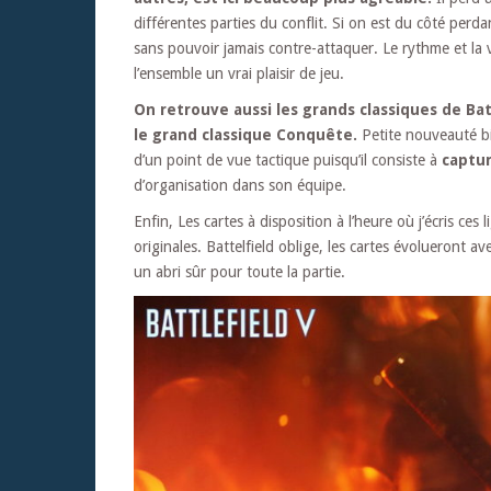
différentes parties du conflit. Si on est du côté perd
sans pouvoir jamais contre-attaquer. Le rythme et la 
l’ensemble un vrai plaisir de jeu.
On retrouve aussi les grands classiques de 
le grand classique Conquête.
Petite nouveauté bi
d’un point de vue tactique puisqu’il consiste à
captur
d’organisation dans son équipe.
Enfin, Les cartes à disposition à l’heure où j’écris ces
originales. Battelfield oblige, les cartes évolueront 
un abri sûr pour toute la partie.