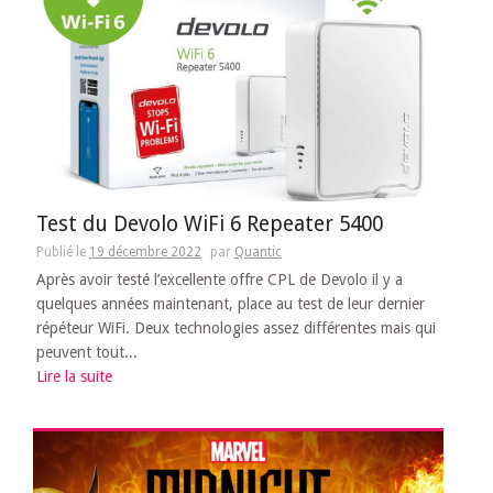
Test du Devolo WiFi 6 Repeater 5400
Publié le
19 décembre 2022
par
Quantic
Après avoir testé l’excellente offre CPL de Devolo il y a
quelques années maintenant, place au test de leur dernier
répéteur WiFi. Deux technologies assez différentes mais qui
peuvent tout...
Lire la suite