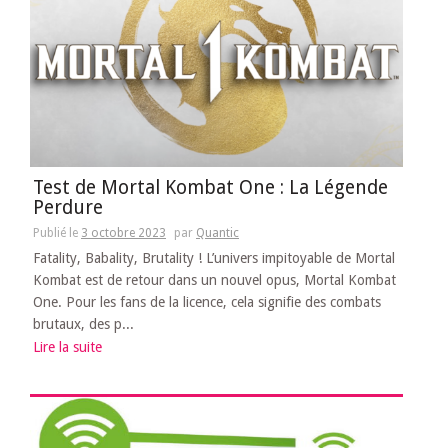
Test de Mortal Kombat One : La Légende
Perdure
Publié le
3 octobre 2023
par
Quantic
Fatality, Babality, Brutality ! L’univers impitoyable de Mortal
Kombat est de retour dans un nouvel opus, Mortal Kombat
One. Pour les fans de la licence, cela signifie des combats
brutaux, des p...
Lire la suite