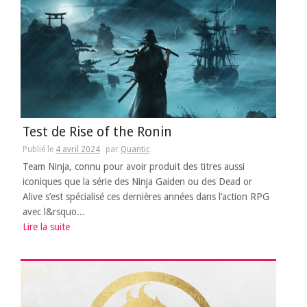
Test de Rise of the Ronin
Publié le
4 avril 2024
par
Quantic
Team Ninja, connu pour avoir produit des titres aussi
iconiques que la série des Ninja Gaiden ou des Dead or
Alive s’est spécialisé ces dernières années dans l’action RPG
avec l&rsquo...
Lire la suite