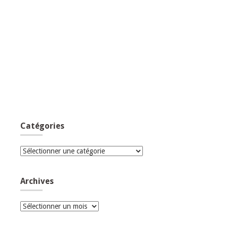
Catégories
Catégories
Archives
Archives