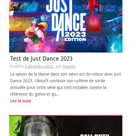
Test de Just Dance 2023
Publié le
5 décembre 2022
par
Quantic
La saison de la danse dans son salon est de retour avec Just
Dance 2023. Ubisoft continue son rythme de sortie
annuelle pour cette série qui s’est installée comme la
référence du genre et qu...
Lire la suite