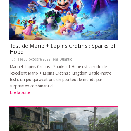
Test de Mario + Lapins Crétins : Sparks of
Hope
Publié le
23 octobre 2022
par
Quantic
Mario + Lapins Crétins : Sparks of Hope est la suite de
l’excellent Mario + Lapins Crétins : Kingdom Battle (notre
test), un jeu qui avait pris un peu tout le monde par
surprise en combinant d...
Lire la suite