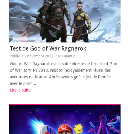
Test de God of War Ragnarok
Publié le
3 novembre 2022
par
Quantic
God of War Ragnarok est la suite directe de l’excellent God
of War sorti en 2018, reboot incroyablement réussi des
aventures de Kratos. Après avoir signé le jeu de l’année
avec le prem...
Lire la suite