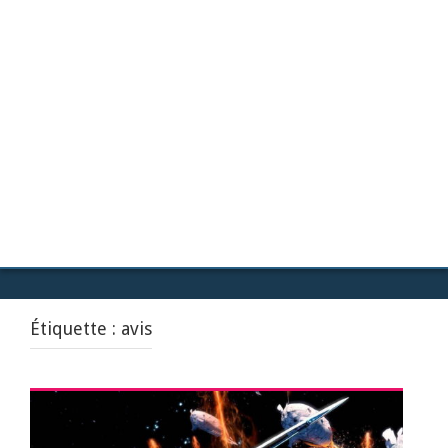
Étiquette :
avis