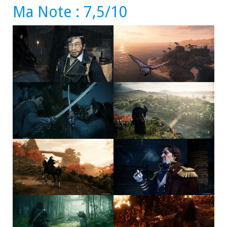
Ma Note : 7,5/10