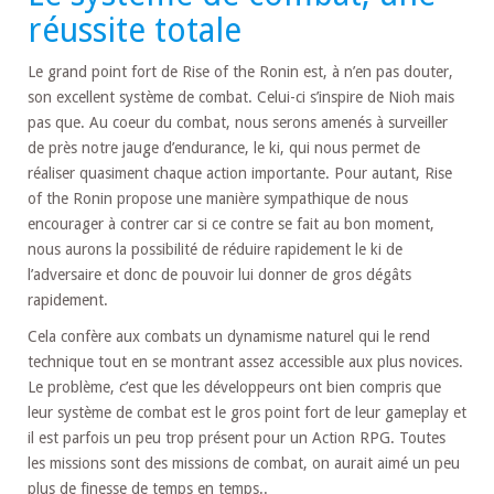
réussite totale
Le grand point fort de Rise of the Ronin est, à n’en pas douter,
son excellent système de combat. Celui-ci s’inspire de Nioh mais
pas que. Au coeur du combat, nous serons amenés à surveiller
de près notre jauge d’endurance, le ki, qui nous permet de
réaliser quasiment chaque action importante. Pour autant, Rise
of the Ronin propose une manière sympathique de nous
encourager à contrer car si ce contre se fait au bon moment,
nous aurons la possibilité de réduire rapidement le ki de
l’adversaire et donc de pouvoir lui donner de gros dégâts
rapidement.
Cela confère aux combats un dynamisme naturel qui le rend
technique tout en se montrant assez accessible aux plus novices.
Le problème, c’est que les développeurs ont bien compris que
leur système de combat est le gros point fort de leur gameplay et
il est parfois un peu trop présent pour un Action RPG. Toutes
les missions sont des missions de combat, on aurait aimé un peu
plus de finesse de temps en temps..