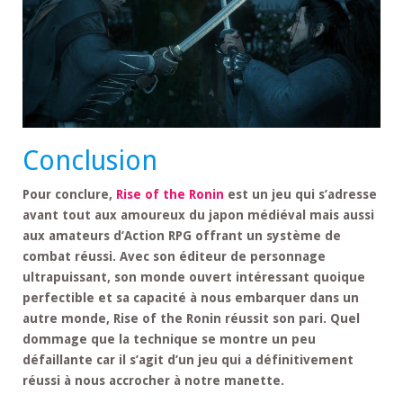
Conclusion
Pour conclure,
Rise of the Ronin
est un jeu qui s’adresse
avant tout aux amoureux du japon médiéval mais aussi
aux amateurs d’Action RPG offrant un système de
combat réussi. Avec son éditeur de personnage
ultrapuissant, son monde ouvert intéressant quoique
perfectible et sa capacité à nous embarquer dans un
autre monde, Rise of the Ronin réussit son pari. Quel
dommage que la technique se montre un peu
défaillante car il s’agit d’un jeu qui a définitivement
réussi à nous accrocher à notre manette.