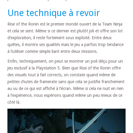
Une technique à revoir
Rise of the Ronin est le premier monde ouvert de la Team Ninja
et cela se sent. Même si ce dernier est plutôt joli et offre son lot
d’exploration, il reste fortement sous exploité. Entre deux
quêtes, il montre ses qualités mais le jeu a parfois trop tendance
à l’utiliser comme simple liant entre deux missions.
Enfin, techniquement, on peut se montrer un poil déçu pour un
jeu exclusif à la Playstation 5. Bien que Rise of the Ronin offre
des visuels tout à fait corrects, on constate quand même de
petites chutes de framerate sans que cela se justifie franchement
au vu de ce qui est affiché à l’écran. Même si cela ne nuit en rien
à l’expérience, nous espérions quand même un peu mieux de ce
côté là.