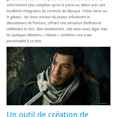
cette histoire plus complexe qu’on le pense au début avec une
excellente intégration du contexte de l’époque. Petite cerise sur
le gâteau : les choix moraux du joueur influencent le
déroulement de l’histoire, offrant une sensation d’influencer
réellement le récit. Bien évidemment, cela reste assez léger mais
les quelques éléments « rôlistes » confèrent une vraie
personnalité à ce titre.
Un outil de création de