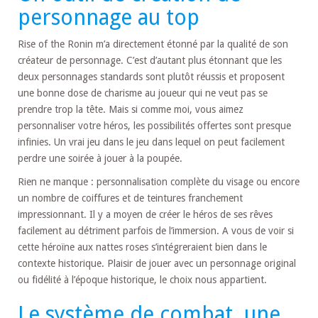
personnage au top
Rise of the Ronin m’a directement étonné par la qualité de son
créateur de personnage. C’est d’autant plus étonnant que les
deux personnages standards sont plutôt réussis et proposent
une bonne dose de charisme au joueur qui ne veut pas se
prendre trop la tête. Mais si comme moi, vous aimez
personnaliser votre héros, les possibilités offertes sont presque
infinies. Un vrai jeu dans le jeu dans lequel on peut facilement
perdre une soirée à jouer à la poupée.
Rien ne manque : personnalisation complète du visage ou encore
un nombre de coiffures et de teintures franchement
impressionnant. Il y a moyen de créer le héros de ses rêves
facilement au détriment parfois de l’immersion. A vous de voir si
cette héroïne aux nattes roses s’intégreraient bien dans le
contexte historique. Plaisir de jouer avec un personnage original
ou fidélité à l’époque historique, le choix nous appartient.
Le système de combat, une