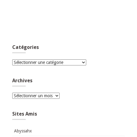
Catégories
Catégories
Archives
Archives
Sites Amis
Abyssahx