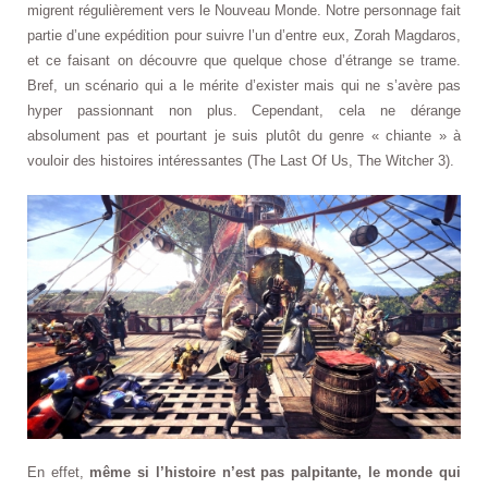
migrent régulièrement vers le Nouveau Monde. Notre personnage fait
partie d’une expédition pour suivre l’un d’entre eux, Zorah Magdaros,
et ce faisant on découvre que quelque chose d’étrange se trame.
Bref, un scénario qui a le mérite d’exister mais qui ne s’avère pas
hyper passionnant non plus. Cependant, cela ne dérange
absolument pas et pourtant je suis plutôt du genre « chiante » à
vouloir des histoires intéressantes (The Last Of Us, The Witcher 3).
En effet,
même si l’histoire n’est pas palpitante, le monde qui