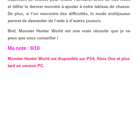
et défier le dernier monstre à ajouter à notre tableau de chasse.
De plus, si l’on rencontre des difficultés, le mode multijoueur
permet de demander de l’aide à d’autres joueurs.
Bref, Monster Hunter World est une vraie réussite que je ne
peux que vous conseiller !
Ma note : 9/10
Monster Hunter World est disponible sur PS4, Xbox One et plus
tard en version PC.