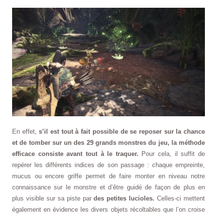
En effet,
s’il est tout à fait possible de se reposer sur la chance
et de tomber sur un des 29 grands monstres du jeu, la méthode
efficace consiste avant tout à le traquer.
Pour cela, il suffit de
repérer les différents indices de son passage : chaque empreinte,
mucus ou encore griffe permet de faire monter en niveau notre
connaissance sur le monstre et d’être guidé de façon de plus en
plus visible sur sa piste par
des petites lucioles.
Celles-ci mettent
également en évidence les divers objets récoltables que l’on croise