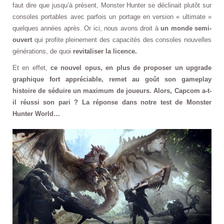
faut dire que jusqu’à présent, Monster Hunter se déclinait plutôt sur
consoles portables avec parfois un portage en version « ultimate »
quelques années après. Or ici, nous avons droit à
un monde semi-
ouvert
qui profite pleinement des capacités des consoles nouvelles
générations, de quoi
revitaliser la licence.
Et en effet,
ce nouvel opus, en plus de proposer un upgrade
graphique fort appréciable, remet au goût son gameplay
histoire de séduire un maximum de joueurs. Alors, Capcom a-t-
il réussi son pari ? La réponse dans notre test de Monster
Hunter World…