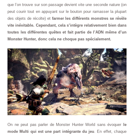
que l’on trouve sur son passage devient vite une seconde nature (on
peut courir tout en appuyant sur le bouton pour ramasser la plupart
des objets de récolte) et
farmer les différents monstres se révèle
vite inévitable. Cependant, cela s’intègre relativement bien dans
toutes les différentes quêtes et fait partie de l’ADN même d’un
Monster Hunter, donc cela ne choque pas spécialement.
On ne peut pas parler de Monster Hunter World sans évoquer
le
mode Multi qui est une part intégrante du jeu
. En effet, chaque