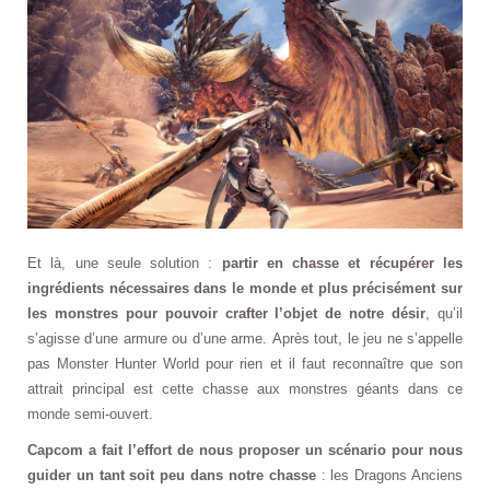
Et là, une seule solution :
partir en chasse et récupérer les
ingrédients nécessaires dans le monde et plus précisément sur
les monstres pour pouvoir crafter l’objet de notre désir
, qu’il
s’agisse d’une armure ou d’une arme. Après tout, le jeu ne s’appelle
pas Monster Hunter World pour rien et il faut reconnaître que son
attrait principal est cette chasse aux monstres géants dans ce
monde semi-ouvert.
Capcom a fait l’effort de nous proposer un scénario pour nous
guider un tant soit peu dans notre chasse
: les Dragons Anciens