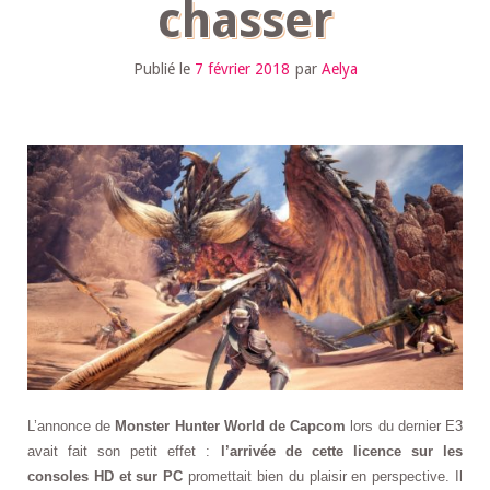
chasser
Publié le
7 février 2018
par
Aelya
L’annonce de
Monster Hunter World de Capcom
lors du dernier E3
avait fait son petit effet :
l’arrivée de cette licence sur les
consoles HD et sur PC
promettait bien du plaisir en perspective. Il