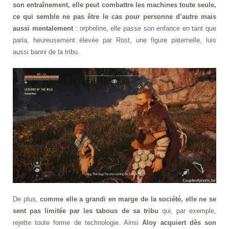
son entraînement, elle peut combattre les machines toute seule,
ce qui semble ne pas être le cas pour personne d’autre mais
aussi mentalement
: orpheline, elle passe son enfance en tant que
paria, heureusement élevée par Rost, une figure paternelle, luis
aussi banni de la tribu.
De plus,
comme elle a grandi en marge de la société, elle ne se
sent pas limitée par les tabous de sa tribu
qui, par exemple,
rejette toute forme de technologie. Ainsi
Aloy acquiert dès son