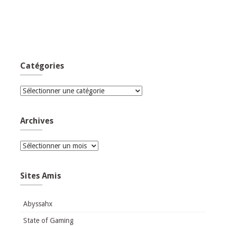
Catégories
Catégories
Archives
Archives
Sites Amis
Abyssahx
State of Gaming