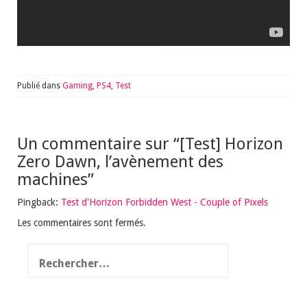
Publié dans
Gaming
,
PS4
,
Test
Un commentaire sur “
[Test] Horizon
Zero Dawn, l’avènement des
machines
”
Pingback:
Test d'Horizon Forbidden West - Couple of Pixels
Les commentaires sont fermés.
Rechercher :