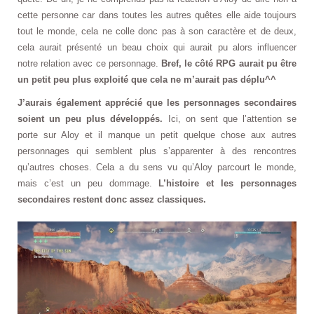
cette personne car dans toutes les autres quêtes elle aide toujours
tout le monde, cela ne colle donc pas à son caractère et de deux,
cela aurait présenté un beau choix qui aurait pu alors influencer
notre relation avec ce personnage.
Bref, le côté RPG aurait pu être
un petit peu plus exploité que cela ne m’aurait pas déplu^^
J’aurais également apprécié que les personnages secondaires
soient un peu plus développés.
Ici, on sent que l’attention se
porte sur Aloy et il manque un petit quelque chose aux autres
personnages qui semblent plus s’apparenter à des rencontres
qu’autres choses. Cela a du sens vu qu’Aloy parcourt le monde,
mais c’est un peu dommage.
L’histoire et les personnages
secondaires restent donc assez classiques.