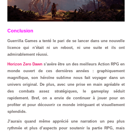
Conclusion
Guerrilla Games a tenté le pari de se lancer dans une nouvelle
licence qui n’était ni un reboot, ni une suite et ils ont
admirablement réussi.
Horizon Zero Dawn
s’avère être un des meilleurs Action RPG en
monde ouvert de ces dernières années : graphiquement
magnifique, son héroïne sublime nous fait voyager dans un
univers original. De plus, avec une prise en main agréable et
des combats assez stratégiques, le gameplay séduit
rapidement. Bref, on a envie de continuer à jouer pour en
profiter et pour découvrir ce monde intriguant et visuellement
splendide.
J’aurais quand même apprécié une narration un peu plus
rythmée et plus d’aspects pour soutenir la partie RPG, mais