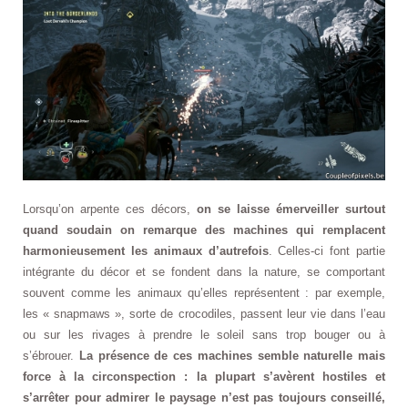
Lorsqu’on arpente ces décors,
on se laisse émerveiller surtout
quand soudain on remarque des machines qui remplacent
harmonieusement les animaux d’autrefois
. Celles-ci font partie
intégrante du décor et se fondent dans la nature, se comportant
souvent comme les animaux qu’elles représentent : par exemple,
les « snapmaws », sorte de crocodiles, passent leur vie dans l’eau
ou sur les rivages à prendre le soleil sans trop bouger ou à
s’ébrouer.
La présence de ces machines semble naturelle mais
force à la circonspection : la plupart s’avèrent hostiles et
s’arrêter pour admirer le paysage n’est pas toujours conseillé,