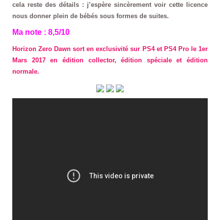
cela reste des détails : j’espère sincèrement voir cette licence
nous donner plein de bébés sous formes de suites.
Ma note : 8,5/10
Horizon Zero Dawn sort en exclusivité sur PS4 et PS4 Pro le 1er
Mars 2017 en édition collector, édition spéciale et édition
normale.