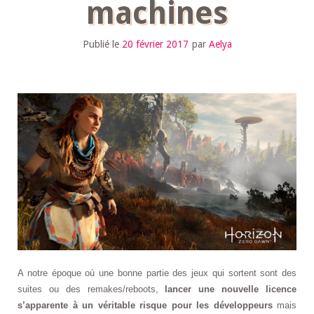
machines
Publié le
20 février 2017
par
Aelya
A notre époque où une bonne partie des jeux qui sortent sont des
suites ou des remakes/reboots,
lancer une nouvelle licence
s’apparente à un véritable risque pour les développeurs
mais