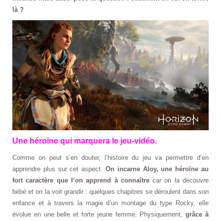
là ?
Une héroïne qui marquera le jeu-vidéo.
Comme on peut s’en douter, l’histoire du jeu va permettre d’en
apprendre plus sur cet aspect.
On incarne Aloy, une héroïne au
fort caractère que l’on apprend à connaître
car on la découvre
bébé et on la voit grandir : quelques chapitres se déroulent dans son
enfance et à travers la magie d’un montage du type Rocky, elle
évolue en une belle et forte jeune femme. Physiquement,
grâce à