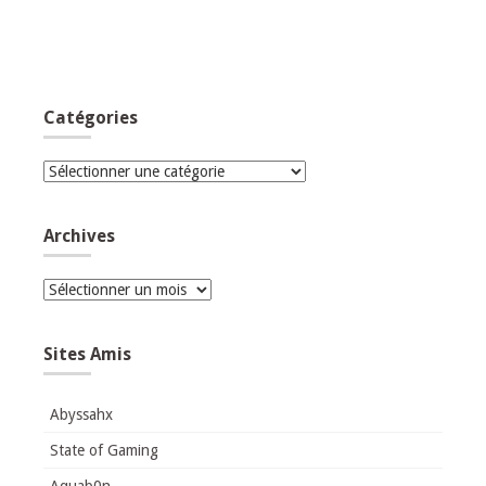
Catégories
Catégories
Archives
Archives
Sites Amis
Abyssahx
State of Gaming