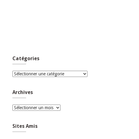
Catégories
Catégories
Archives
Archives
Sites Amis