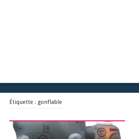
Étiquette :
gonflable