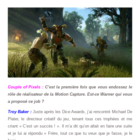
Couple of Pixels :
C’est la première fois que vous endossez le
rôle de réalisateur de la Motion Capture. Est-ce Warner qui vous
a proposé ce job ?
Troy Baker :
Juste après les Dice Awards, j’ai rencontré Michael De
Plater, le directeur créatif du jeu, tenant tous ces trophées et me
criant « C’est un succès ! ». Il m’a dit qu’on allait en faire une suite
et je lui ai répondu « Frère, tout ce que tu veux que je fasse, je le