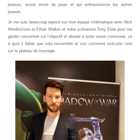
joueurs, avons envie de jouer et qui enthousiasme les autres
joueurs.
Je me suis beaucoup reposé sur mon équipe cinématique avec Nick
Hendrickson et Ethan Walker et notre scénariste Tony Elias pour me
garder concentrer sur l’objectif et aboutir à notre vision commune, ce
à quoi il fallait que cela ressemble et voir comment exécuter cela
sur le plateau de tournage.