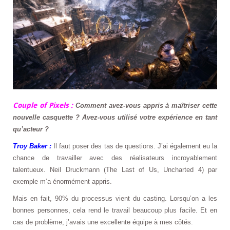
Couple of Pixels :
Comment avez-vous appris à
maîtriser
cette
nouvelle casquette ? Avez-vous utilisé votre expérience en tant
qu’acteur ?
Troy Baker :
Il faut poser des tas de questions. J’ai également eu la
chance de travailler avec des réalisateurs incroyablement
talentueux. Neil Druckmann (The Last of Us, Uncharted 4) par
exemple m’a énormément appris.
Mais en fait, 90% du processus vient du casting. Lorsqu’on a les
bonnes personnes, cela rend le travail beaucoup plus facile. Et en
cas de problème, j’avais une excellente équipe à mes côtés.