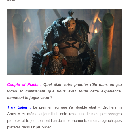
vidéo.
Couple of Pixels :
Quel était votre premier rôle dans un jeu
vidéo et maintenant que vous avez toute cette expérience,
comment le jugez-vous ?
Troy Baker :
Le premier jeu que j’ai doublé était « Brothers in
Arms » et même aujourd’hui, cela reste un de mes personnages
préférés et le jeu contient l’un de mes moments cinématographiques
préférés dans un jeu vidéo.