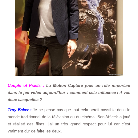
Couple of Pixels :
La Motion Capture joue un rôle important
dans le jeu vidéo aujourd’hui : comment cela influence-t-il vos
deux casquettes ?
Troy Baker :
Je ne pense pas que tout cela serait possible dans le
monde traditionnel de la télévision ou du cinéma. Ben Affleck a joué
et réalisé des films, j’ai un très grand respect pour lui car c’est
vraiment dur de faire les deux.