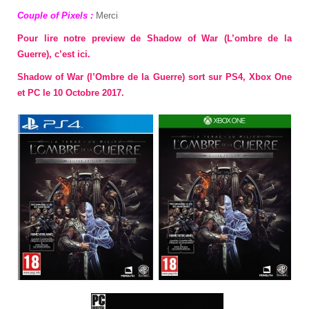
Couple of Pixels :
Merci
Pour lire notre preview de Shadow of War (L’ombre de la
Guerre), c’est ici.
Shadow of War (l’Ombre de la Guerre) sort sur PS4, Xbox One
et PC le 10 Octobre 2017.