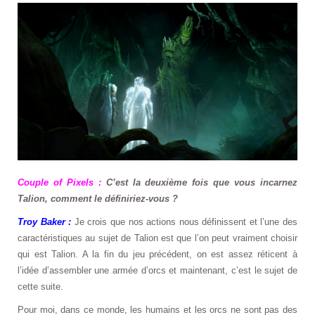
Couple of Pixels :
C’est la deuxième fois que vous incarnez
Talion, comment le définiriez-vous ?
Troy Baker :
Je crois que nos actions nous définissent et l’une des
caractéristiques au sujet de Talion est que l’on peut vraiment choisir
qui est Talion. A la fin du jeu précédent, on est assez réticent à
l’idée d’assembler une armée d’orcs et maintenant, c’est le sujet de
cette suite.
Pour moi, dans ce monde, les humains et les orcs ne sont pas des