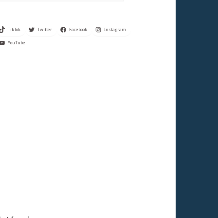
TikTok
Twitter
Facebook
Instagram
YouTube