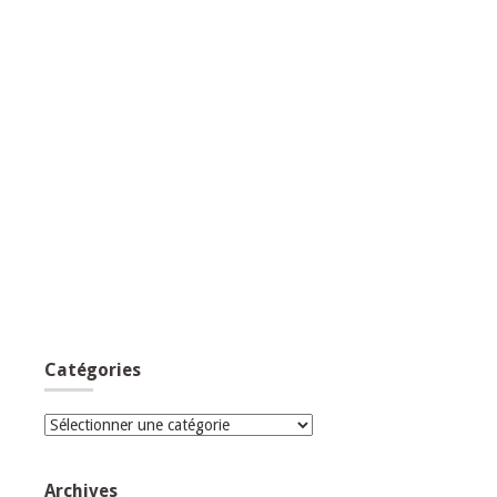
Catégories
Catégories
Archives