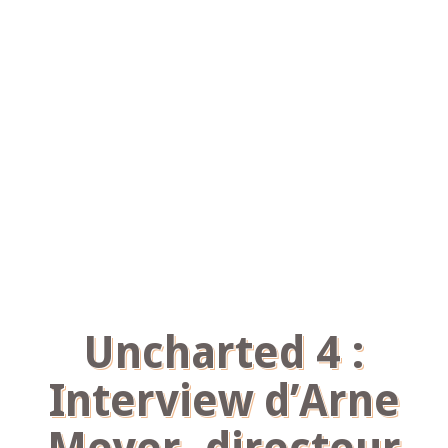
Uncharted 4 :
Interview d’Arne