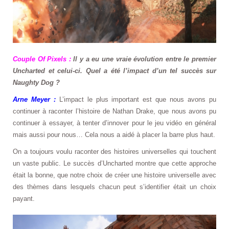
Couple Of Pixels :
Il y a eu une vraie évolution entre le premier
Uncharted et celui-ci. Quel a été l’impact d’un tel succès sur
Naughty Dog ?
Arne Meyer :
L’impact le plus important est que nous avons pu
continuer à raconter l’histoire de Nathan Drake, que nous avons pu
continuer à essayer, à tenter d’innover pour le jeu vidéo en général
mais aussi pour nous… Cela nous a aidé à placer la barre plus haut.
On a toujours voulu raconter des histoires universelles qui touchent
un vaste public. Le succès d’Uncharted montre que cette approche
était la bonne, que notre choix de créer une histoire universelle avec
des thèmes dans lesquels chacun peut s’identifier était un choix
payant.