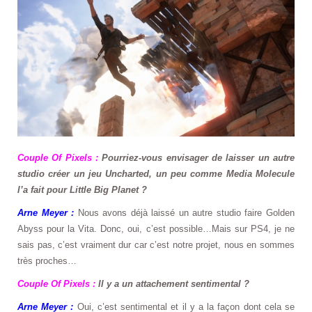
Couple Of Pixels :
Pourriez-vous envisager de laisser un autre
studio créer un jeu Uncharted, un peu comme Media Molecule
l’a fait pour Little Big Planet ?
Arne Meyer :
Nous avons déjà laissé un autre studio faire Golden
Abyss pour la Vita. Donc, oui, c’est possible…Mais sur PS4, je ne
sais pas, c’est vraiment dur car c’est notre projet, nous en sommes
très proches…
Couple Of Pixels :
Il y a un attachement sentimental ?
Arne Meyer :
Oui, c’est sentimental et il y a la façon dont cela se