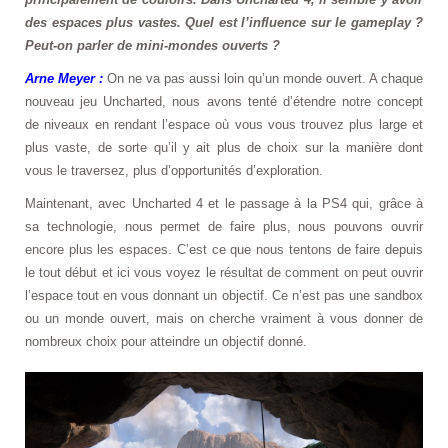
des espaces plus vastes. Quel est l’influence sur le gameplay ?
Peut-on parler de mini-mondes ouverts ?
Arne Meyer :
On ne va pas aussi loin qu’un monde ouvert. A chaque
nouveau jeu Uncharted, nous avons tenté d’étendre notre concept
de niveaux en rendant l’espace où vous vous trouvez plus large et
plus vaste, de sorte qu’il y ait plus de choix sur la manière dont
vous le traversez, plus d’opportunités d’exploration.
Maintenant, avec Uncharted 4 et le passage à la PS4 qui, grâce à
sa technologie, nous permet de faire plus, nous pouvons ouvrir
encore plus les espaces. C’est ce que nous tentons de faire depuis
le tout début et ici vous voyez le résultat de comment on peut ouvrir
l’espace tout en vous donnant un objectif. Ce n’est pas une sandbox
ou un monde ouvert, mais on cherche vraiment à vous donner de
nombreux choix pour atteindre un objectif donné.