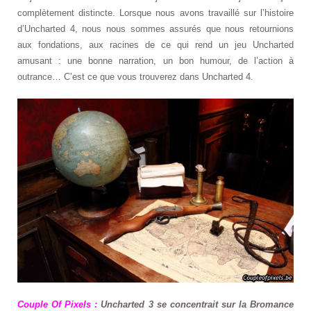
complètement distincte. Lorsque nous avons travaillé sur l’histoire
d’Uncharted 4, nous nous sommes assurés que nous retournions
aux fondations, aux racines de ce qui rend un jeu Uncharted
amusant : une bonne narration, un bon humour, de l’action à
outrance… C’est ce que vous trouverez dans Uncharted 4.
Couple Of Pixels :
Uncharted 3 se concentrait sur la Bromance