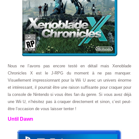
Nous ne l’avons pas encore testé en détail mais Xenoblade
Chronicles X est le J-RPG du moment à ne pas manquer.
Visuellement impressionnant pour la Wii U avec un univers énorme
et intéressant, il pourrait être une raison suffisante pour craquer pour
la console de Nintendo si vous êtes fan du genre. Si vous avez déjà
une Wii U, n’hésitez pas à craquer directement et sinon, c’est peut-
être l’occasion de vous laisser tenter !
Until Dawn