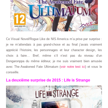
Ce Visual Novel/Rogue Like de NIS America m’a prise par surprise :
je ne m’attendais à pas grand-chose et au final j’avais vraiment
apprécié l’histoire, les personnages et leur character design, les
choix à faire… Bref, même s’il n’est pas du niveau d’un
Dongaronppa du même éditeur, je me suis vraiment bien amusée
avec The Awakened Fate Ultimatum (
voir notre test ici
) et vous le
conseille.
La deuxième surprise de 2015 : Life is Strange