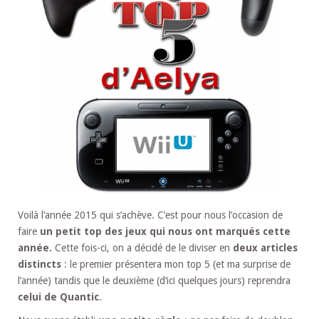
Voilà l’année 2015 qui s’achève. C’est pour nous l’occasion de
faire
un petit top des jeux qui nous ont marqués cette
année.
Cette fois-ci, on a décidé de le diviser en
deux articles
distincts
: le premier présentera mon top 5 (et ma surprise de
l’année) tandis que le deuxième (d’ici quelques jours) reprendra
celui de Quantic
.