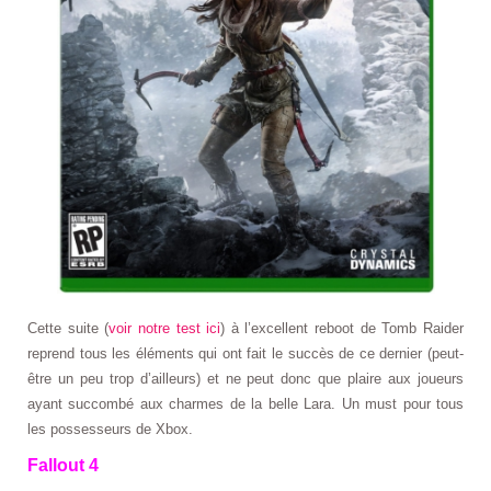
Cette suite (
voir notre test ici
) à l’excellent reboot de Tomb Raider
reprend tous les éléments qui ont fait le succès de ce dernier (peut-
être un peu trop d’ailleurs) et ne peut donc que plaire aux joueurs
ayant succombé aux charmes de la belle Lara. Un must pour tous
les possesseurs de Xbox.
Fallout 4