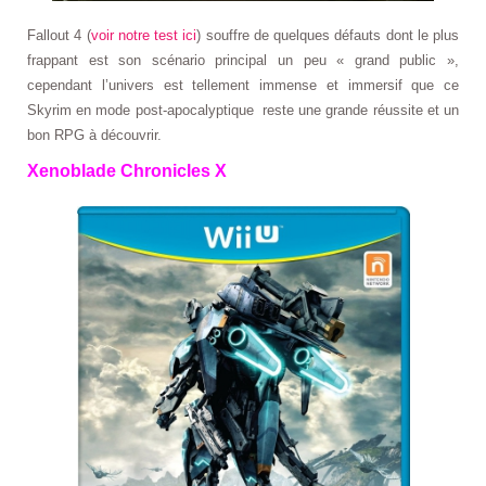
Fallout 4 (
voir notre test ici
) souffre de quelques défauts dont le plus
frappant est son scénario principal un peu « grand public »,
cependant l’univers est tellement immense et immersif que ce
Skyrim en mode post-apocalyptique reste une grande réussite et un
bon RPG à découvrir.
Xenoblade Chronicles X