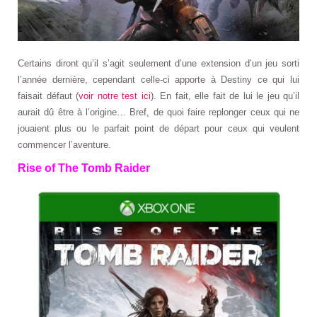
Certains diront qu’il s’agit seulement d’une extension d’un jeu sorti
l’année dernière, cependant celle-ci apporte à Destiny ce qui lui
faisait défaut (
voir notre test ici
). En fait, elle fait de lui le jeu qu’il
aurait dû être à l’origine… Bref, de quoi faire replonger ceux qui ne
jouaient plus ou le parfait point de départ pour ceux qui veulent
commencer l’aventure.
Rise of The Tomb Raider