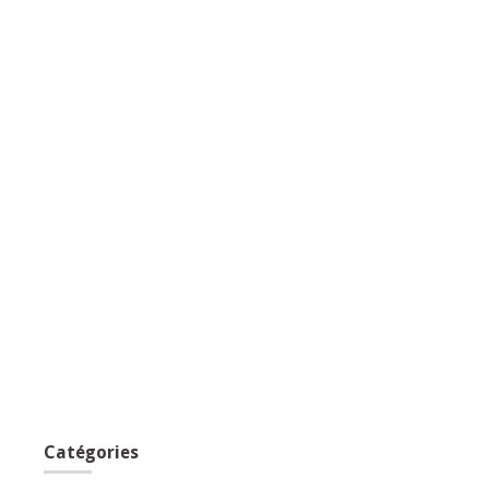
Catégories