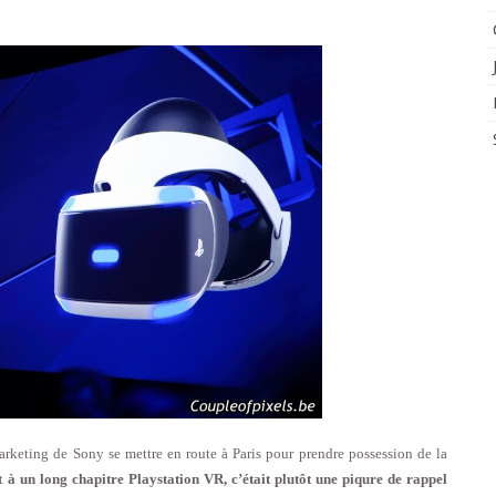
keting de Sony se mettre en route à Paris pour prendre possession de la
t à un long chapitre Playstation VR, c’était plutôt une piqure de rappel