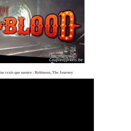
lus vrais que nature : Robinson, The Journey