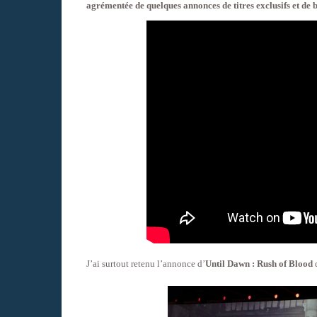
agrémentée de quelques annonces de titres exclusifs et de 
J’ai surtout retenu l’annonce d’
Until Dawn : Rush of Blood
d