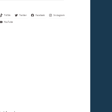
TikTok
Twitter
Facebook
Instagram
YouTube