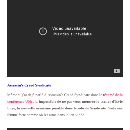
Assassin’s Creed Syndicate
Même si j’ai déjà parlé d’Assassin’s Creed Syndicate dans
le résumé de la
conférence Ubisoft
,
impossible de ne pas vous montrer le trailer d’Evie
Frye, la nouvelle assassine jouable dans le solo de Syndicate
. Voilà une
femme forte comme on les aime dans le jeu-vidéo.