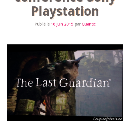
Playstation
Publié le
16 juin 2015
par
Quantic