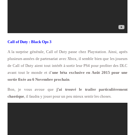
Call of Duty : Black Ops 3
A la surprise générale, Call of Duty passe chez Playstation. Ainsi, après
plusieurs années de partenariat avec Xbox, il semble bien que les joueurs
de Call of Duty aient tout intérêt à sortir leur PS4 pour profiter des DLC
avant tout le monde et d’
une béta exclusive en Août 2015 pour une
sortie fixée au 6 Novembre prochain
.
Bon, je vous avoue que
j’ai trouvé le trailer particulièrement
chaotique
, il faudra y jouer pour un peu mieux sentir les choses.