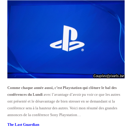
Comme chaque année aussi, c’est Playstation qui clôture le bal des
conférences du Lundi
avec l’avantage d’avoir pu voir ce que les autres
ont présenté et le désavantage de bien stresser en se demandant si la
conférence sera à la hauteur des autres. Voici mon résumé des grandes
annonces de la conférence Sony Playstation…
The Last Guardian