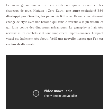
Deuxième grosse annonce de cette conférence qui a démarré sur les
chapeaux de roue, Horizon : Zero Dawn,
une autre exclusivité PS4
développé par Guerilla, les papas de Killzone
. Ils ont complètement
changé de style avec une héroïne qui semble revenue à la préhistoire et
qui lutte contre des dinosaures mécaniques. Le gameplay a l’air très
nerveux et les combats sont tout simplement impressionnants. L’aspect
visuel est également très abouti.
Voilà une nouvelle licence que l’on est
curieux de découvrir.