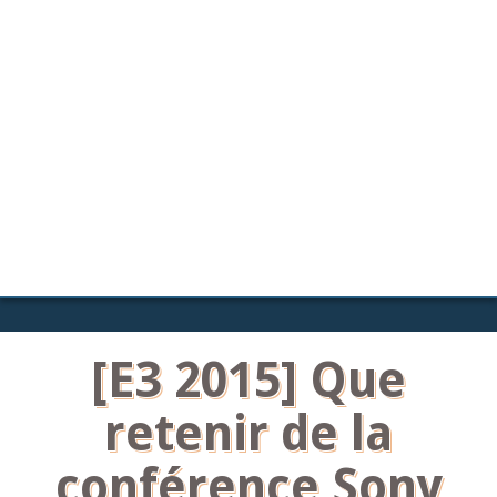
[E3 2015] Que
retenir de la
conférence Sony