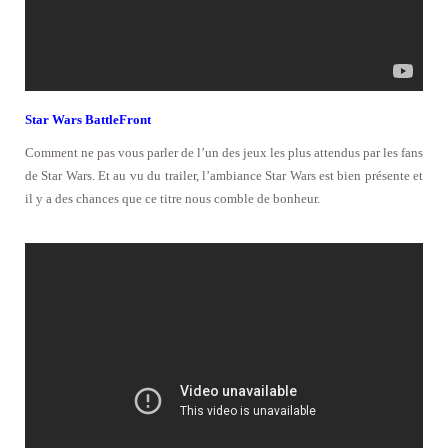
Star Wars BattleFront
Comment ne pas vous parler de l’un des jeux les plus attendus par les fans
de Star Wars. Et au vu du trailer, l’ambiance Star Wars est bien présente et
il y a des chances que ce titre nous comble de bonheur.