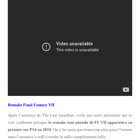
Remake Final Fantasy VII
Après l’annonce de The Last Guardian, voilà une autre arlésienne qui se
voit confirmée puisque
le remake tant attendu de FF VII apparaitra en
premier sur PS4 en 2016
. On n’en saura pas beaucoup plus pour l’instant
mais l’annonce a suffi à rendre la salle complètement folle.