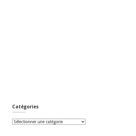
Catégories
Catégories