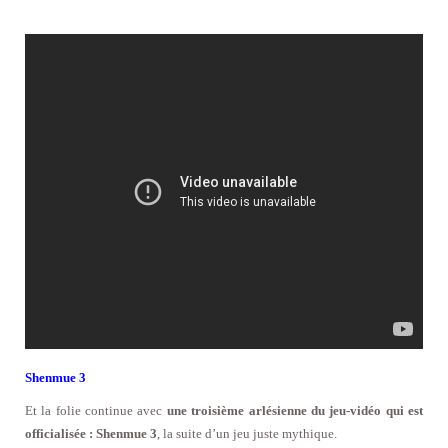
Shenmue 3
Et la folie continue avec
une troisième arlésienne du jeu-vidéo qui est
officialisée : Shenmue 3
, la suite d’un jeu juste mythique.