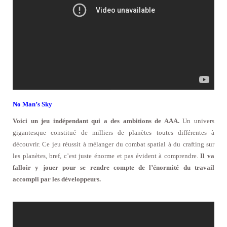
No Man’s Sky
Voici un jeu indépendant qui a des ambitions de AAA.
Un univers
gigantesque constitué de milliers de planètes toutes différentes à
découvrir. Ce jeu réussit à mélanger du combat spatial à du crafting sur
les planètes, bref, c’est juste énorme et pas évident à comprendre.
Il va
falloir y jouer pour se rendre compte de l’énormité du travail
accompli par les développeurs.