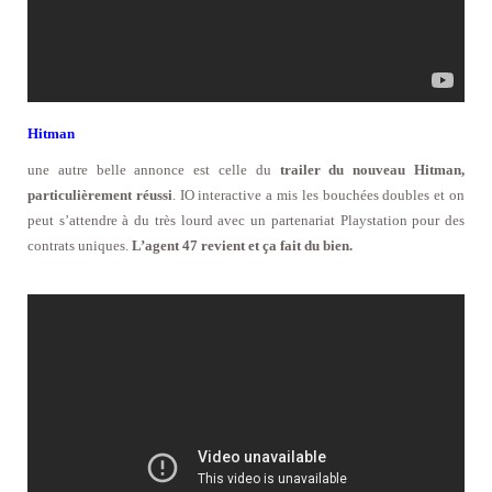
Hitman
une autre belle annonce est celle du
trailer du nouveau Hitman,
particulièrement réussi
. IO interactive a mis les bouchées doubles et on
peut s’attendre à du très lourd avec un partenariat Playstation pour des
contrats uniques.
L’agent 47 revient et ça fait du bien.