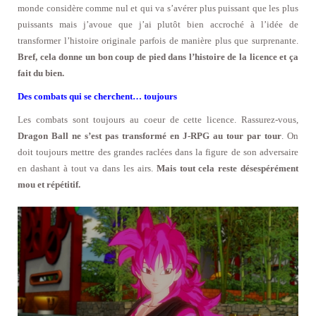
monde considère comme nul et qui va s’avérer plus puissant que les plus
puissants mais j’avoue que j’ai plutôt bien accroché à l’idée de
transformer l’histoire originale parfois de manière plus que surprenante.
Bref, cela donne un bon coup de pied dans l’histoire de la licence et ça
fait du bien.
Des combats qui se cherchent… toujours
Les combats sont toujours au coeur de cette licence. Rassurez-vous,
Dragon Ball ne s’est pas transformé en J-RPG au tour par tour
. On
doit toujours mettre des grandes raclées dans la figure de son adversaire
en dashant à tout va dans les airs.
Mais tout cela reste désespérément
mou et répétitif.