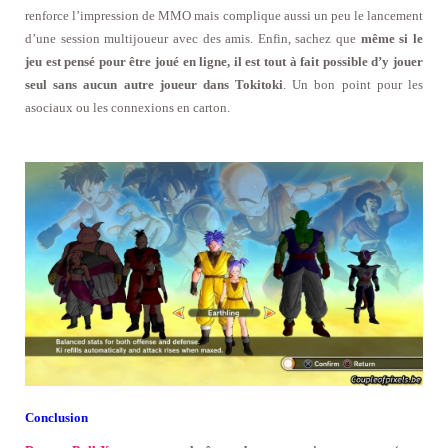
renforce l’impression de MMO mais complique aussi un peu le lancement
d’une session multijoueur avec des amis. Enfin, sachez que
même si le
jeu est pensé pour être joué en ligne, il est tout à fait possible d’y jouer
seul sans aucun autre joueur dans Tokitoki
. Un bon point pour les
asociaux ou les connexions en carton.
Conclusion