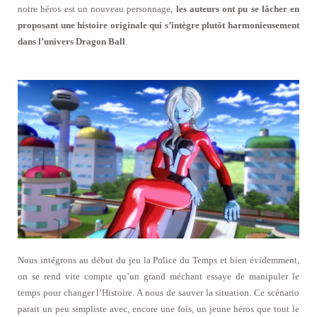
notre héros est un nouveau personnage,
les auteurs ont pu se lâcher en
proposant une histoire originale qui s’intègre plutôt harmonieusement
dans l’univers Dragon Ball
.
Nous intégrons au début du jeu la Police du Temps et bien évidemment,
on se rend vite compte qu’un grand méchant essaye de manipuler le
temps pour changer l’Histoire. A nous de sauver la situation. Ce scénario
parait un peu simpliste avec, encore une fois, un jeune héros que tout le