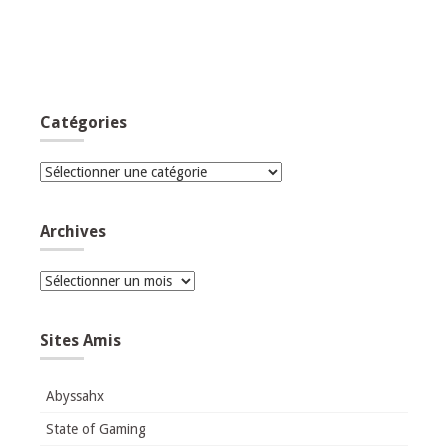
Catégories
Catégories
Archives
Archives
Sites Amis
Abyssahx
State of Gaming