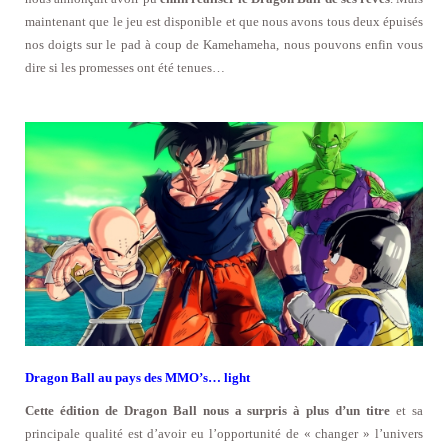
maintenant que le jeu est disponible et que nous avons tous deux épuisés
nos doigts sur le pad à coup de Kamehameha, nous pouvons enfin vous
dire si les promesses ont été tenues…
Dragon Ball au pays des MMO’s… light
Cette édition de Dragon Ball nous a surpris à plus d’un titre
et sa
principale qualité est d’avoir eu l’opportunité de « changer » l’univers