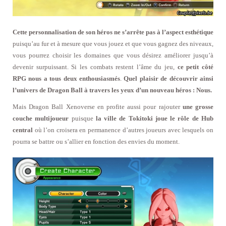
Cette personnalisation de son héros ne s’arrête pas à l’aspect esthétique
puisqu’au fur et à mesure que vous jouez et que vous gagnez des niveaux,
vous pourrez choisir les domaines que vous désirez améliorer jusqu’à
devenir surpuissant. Si les combats restent l’âme du jeu,
ce petit côté
RPG nous a tous deux enthousiasmés
.
Quel plaisir de découvrir ainsi
l’univers de Dragon Ball à travers les yeux d’un nouveau héros : Nous.
Mais Dragon Ball Xenoverse en profite aussi pour rajouter
une grosse
couche multijoueur
puisque
la ville de Tokitoki joue le rôle de Hub
central
où l’on croisera en permanence d’autres joueurs avec lesquels on
pourra se battre ou s’allier en fonction des envies du moment.