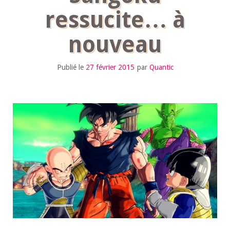
ressucite… à
nouveau
Publié le
27 février 2015
par
Quantic