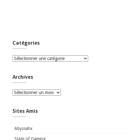
Catégories
Catégories
Archives
Archives
Sites Amis
Abyssahx
State of Gaming