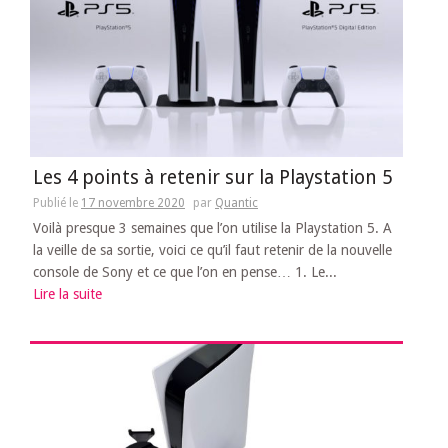
Les 4 points à retenir sur la Playstation 5
Publié le
17 novembre 2020
par
Quantic
Voilà presque 3 semaines que l’on utilise la Playstation 5. A
la veille de sa sortie, voici ce qu’il faut retenir de la nouvelle
console de Sony et ce que l’on en pense… 1. Le...
Lire la suite