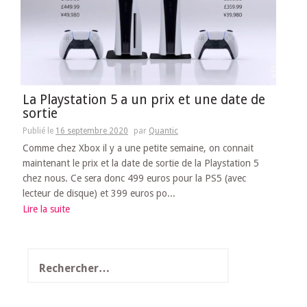
La Playstation 5 a un prix et une date de
sortie
Publié le
16 septembre 2020
par
Quantic
Comme chez Xbox il y a une petite semaine, on connait
maintenant le prix et la date de sortie de la Playstation 5
chez nous. Ce sera donc 499 euros pour la PS5 (avec
lecteur de disque) et 399 euros po...
Lire la suite
Rechercher :