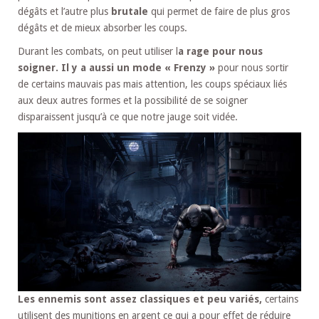
dégâts et l’autre plus
brutale
qui permet de faire de plus gros
dégâts et de mieux absorber les coups.
Durant les combats, on peut utiliser l
a rage pour nous
soigner. Il y a aussi un mode « Frenzy »
pour nous sortir
de certains mauvais pas mais attention, les coups spéciaux liés
aux deux autres formes et la possibilité de se soigner
disparaissent jusqu’à ce que notre jauge soit vidée.
Les ennemis sont assez classiques et peu variés,
certains
utilisent des munitions en argent ce qui a pour effet de réduire