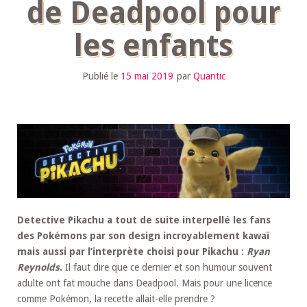
de Deadpool pour
les enfants
Publié le
15 mai 2019
par
Quantic
Detective Pikachu a tout de suite interpellé les fans
des Pokémons par son design incroyablement kawaï
mais aussi par l’interprète choisi pour Pikachu :
Ryan
Reynolds
.
Il faut dire que ce dernier et son humour souvent
adulte ont fat mouche dans Deadpool. Mais pour une licence
comme Pokémon, la recette allait-elle prendre ?