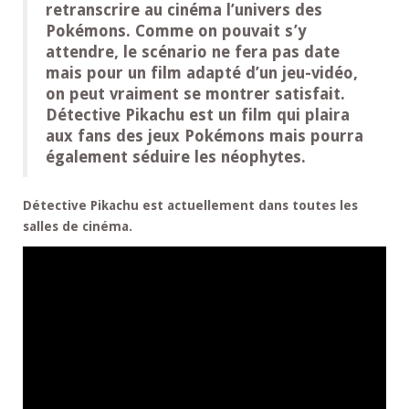
retranscrire au cinéma l’univers des
Pokémons. Comme on pouvait s’y
attendre, le scénario ne fera pas date
mais pour un film adapté d’un jeu-vidéo,
on peut vraiment se montrer satisfait.
Détective Pikachu est un film qui plaira
aux fans des jeux Pokémons mais pourra
également séduire les néophytes.
Détective Pikachu est actuellement dans toutes les
salles de cinéma.