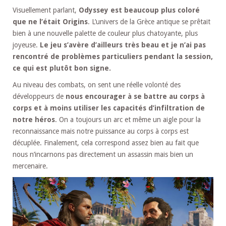
Visuellement parlant,
Odyssey est beaucoup plus coloré
que ne l’était Origins
. L’univers de la Grèce antique se prêtait
bien à une nouvelle palette de couleur plus chatoyante, plus
joyeuse.
Le jeu s’avère d’ailleurs très beau et je n’ai pas
rencontré de problèmes particuliers pendant la session,
ce qui est plutôt bon signe.
Au niveau des combats, on sent une réelle volonté des
développeurs de
nous encourager à se battre au corps à
corps et à moins utiliser les capacités d’infiltration de
notre héros
. On a toujours un arc et même un aigle pour la
reconnaissance mais notre puissance au corps à corps est
décuplée. Finalement, cela correspond assez bien au fait que
nous n’incarnons pas directement un assassin mais bien un
mercenaire.