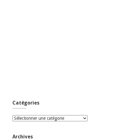
Catégories
Catégories
Archives