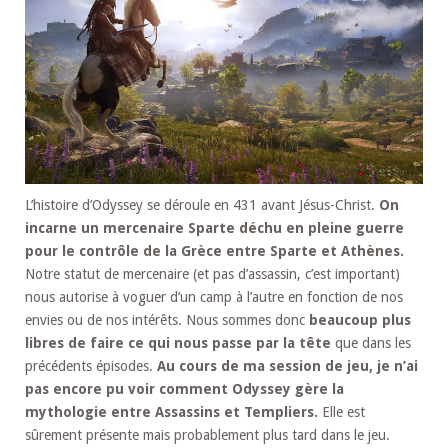
L’histoire d’Odyssey se déroule en 431 avant Jésus-Christ.
On
incarne un mercenaire Sparte déchu en pleine guerre
pour le contrôle de la Grèce entre Sparte et Athènes.
Notre statut de mercenaire (et pas d’assassin, c’est important)
nous autorise à voguer d’un camp à l’autre en fonction de nos
envies ou de nos intérêts. Nous sommes donc
beaucoup plus
libres de faire ce qui nous passe par la tête
que dans les
précédents épisodes.
Au cours de ma session de jeu, je n’ai
pas encore pu voir comment Odyssey gère la
mythologie entre Assassins et Templiers.
Elle est
sûrement présente mais probablement plus tard dans le jeu.