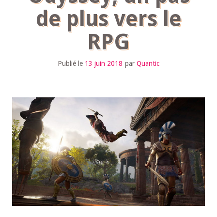
de plus vers le
RPG
Publié le
13 juin 2018
par
Quantic