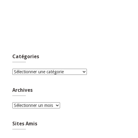
Catégories
Catégories
Archives
Archives
Sites Amis