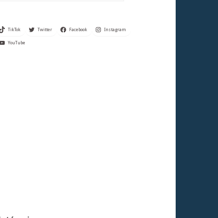
TikTok
Twitter
Facebook
Instagram
YouTube