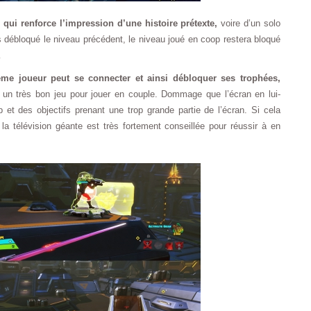
 qui renforce l’impression d’une histoire prétexte,
voire d’un solo
s débloqué le niveau précédent, le niveau joué en coop restera bloqué
…
me joueur peut se connecter et ainsi débloquer ses trophées,
t un très bon jeu pour jouer en couple. Dommage que l’écran en lui-
 des objectifs prenant une trop grande partie de l’écran. Si cela
a télévision géante est très fortement conseillée pour réussir à en