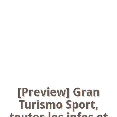
[Preview] Gran
Turismo Sport,