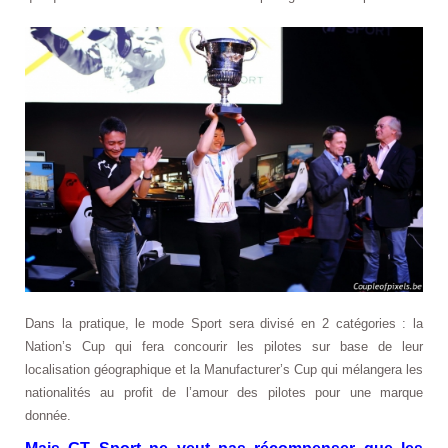
Dans la pratique, le mode Sport sera divisé en 2 catégories : la
Nation’s Cup qui fera concourir les pilotes sur base de leur
localisation géographique et la Manufacturer’s Cup qui mélangera les
nationalités au profit de l’amour des pilotes pour une marque
donnée.