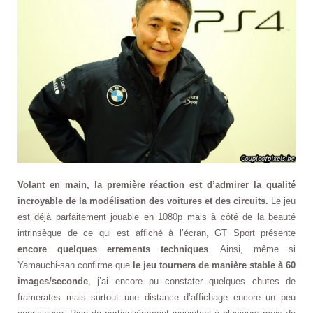
Volant en main, la première réaction est d’admirer la qualité
incroyable de la modélisation des voitures et des circuits.
Le jeu
est déjà parfaitement jouable en 1080p mais à côté de la beauté
intrinsèque de ce qui est affiché à l’écran, GT Sport présente
encore quelques errements techniques
. Ainsi, même si
Yamauchi-san confirme que
le jeu tournera de manière stable à 60
images/seconde
, j’ai encore pu constater quelques chutes de
framerates mais surtout une distance d’affichage encore un peu