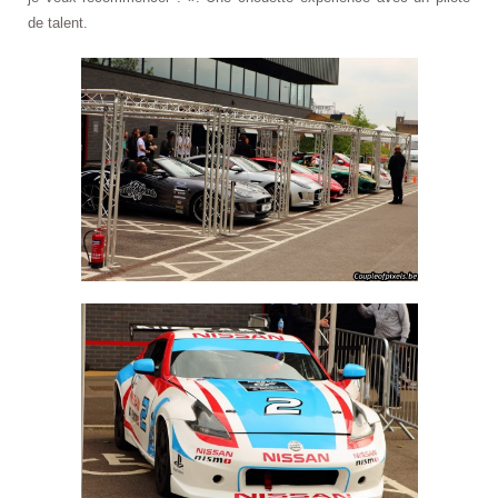
de talent.