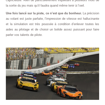
capricieuse. Rien de particulièrement inquiétant à plusieurs mois de
la sortie du jeu mais qu’il faudra quand même tenir à l’oeil.
Une fois lancé sur la piste, ce n’est que du bonheur.
La précision
au volant est juste parfaite, l’impression de vitesse est hallucinante
et la simulation est très poussée à condition d’enlever toutes les
aides au pilotage et de choisir un bolide assez puissant pour faire
parler vos talents de pilote.