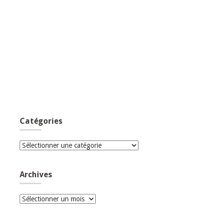
Catégories
Catégories
Archives
Archives