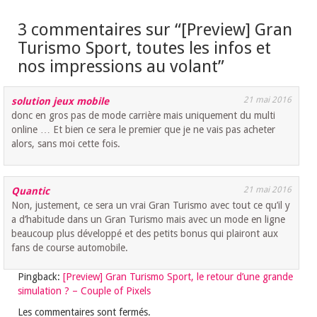
3 commentaires sur “
[Preview] Gran
Turismo Sport, toutes les infos et
nos impressions au volant
”
21 mai 2016
solution jeux mobile
donc en gros pas de mode carrière mais uniquement du multi
online … Et bien ce sera le premier que je ne vais pas acheter
alors, sans moi cette fois.
21 mai 2016
Quantic
Non, justement, ce sera un vrai Gran Turismo avec tout ce qu’il y
a d’habitude dans un Gran Turismo mais avec un mode en ligne
beaucoup plus développé et des petits bonus qui plairont aux
fans de course automobile.
Pingback:
[Preview] Gran Turismo Sport, le retour d’une grande
simulation ? – Couple of Pixels
Les commentaires sont fermés.