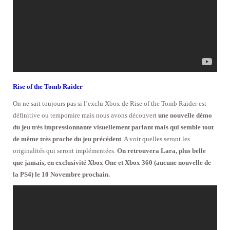
Rise of the Tomb Raider
On ne sait toujours pas si l’exclu Xbox de Rise of the Tomb Raider est
définitive ou temporaire mais nous avons découvert
une nouvelle démo
du jeu très impressionnante visuellement parlant mais qui semble tout
de même très proche du jeu précédent
. A voir quelles seront les
originalités qui seront implémentées.
On retrouvera Lara, plus belle
que jamais, en exclusivité Xbox One et Xbox 360 (aucune nouvelle de
la PS4) le 10 Novembre prochain.