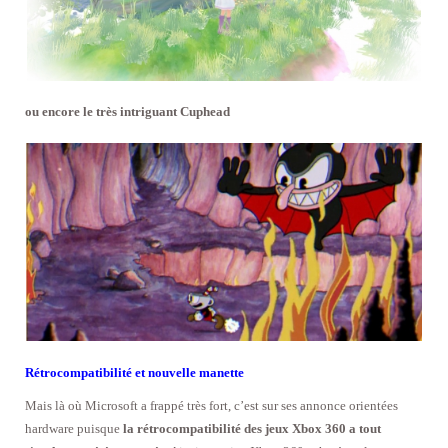
ou encore le très intriguant Cuphead
Rétrocompatibilité et nouvelle manette
Mais là où Microsoft a frappé très fort, c’est sur ses annonce orientées
hardware puisque
la rétrocompatibilité des jeux Xbox 360 a tout