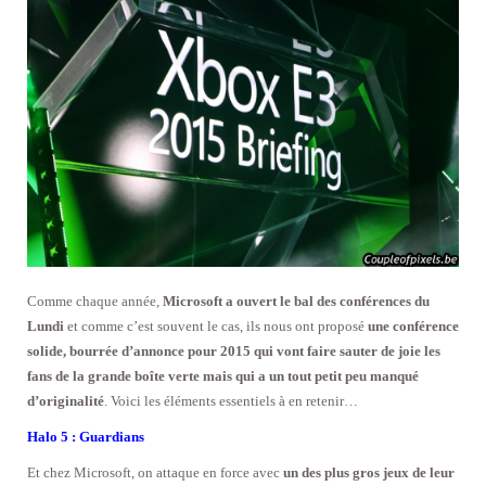
Comme chaque année,
Microsoft a ouvert le bal des conférences du
Lundi
et comme c’est souvent le cas, ils nous ont proposé
une conférence
solide, bourrée d’annonce pour 2015 qui vont faire sauter de joie les
fans de la grande boîte verte mais qui a un tout petit peu manqué
d’originalité
. Voici les éléments essentiels à en retenir…
Halo 5 : Guardians
Et chez Microsoft, on attaque en force avec
un des plus gros jeux de leur