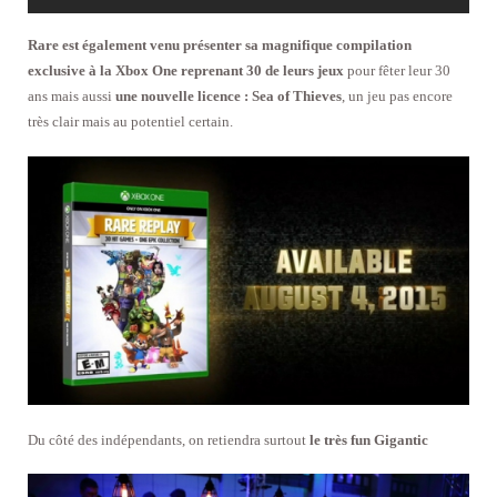
Rare est également venu présenter sa magnifique compilation
exclusive à la Xbox One reprenant 30 de leurs jeux
pour fêter leur 30
ans mais aussi
une nouvelle licence : Sea of Thieves
, un jeu pas encore
très clair mais au potentiel certain.
Du côté des indépendants, on retiendra surtout
le très fun Gigantic