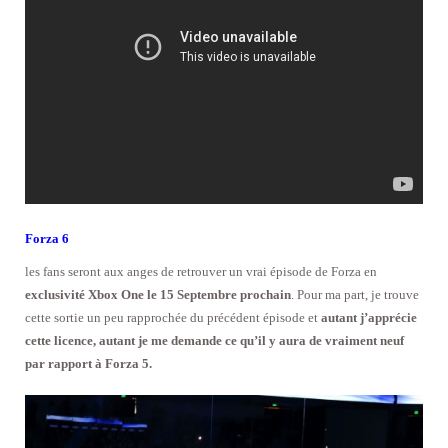
Forza 6
les fans seront aux anges de retrouver un vrai épisode de Forza en
exclusivité Xbox One le 15 Septembre prochain
. Pour ma part, je trouve
cette sortie un peu rapprochée du précédent épisode et
autant j’apprécie
cette licence, autant je me demande ce qu’il y aura de vraiment neuf
par rapport à Forza 5.