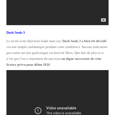
Dark Souls 3
Le secret avait déjà bien leaké mais oui,
Dark Souls 3 a bien été dévoilé
via une simple cinématique pendant cette conférence. Aucune indication
par contre sur une quelconque exclusivité Xbox. Que dire de plus si ce
n’est que l’on a clairement devant nous
un digne successeur de cette
licence prévu pour début 2016
.