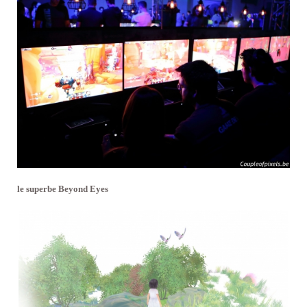
le superbe Beyond Eyes