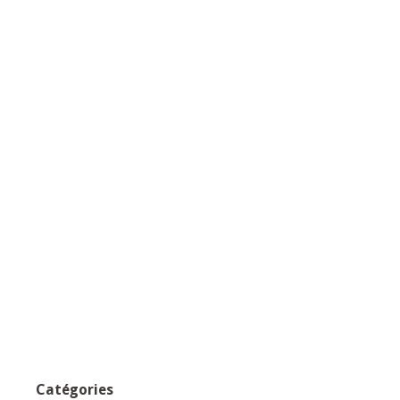
Catégories