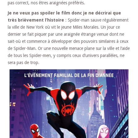
pas correct, nos êtres araignées préférés.
Je ne veux pas spoiler le film donc je ne décrirai que
très brièvement l’histoire
: Spider-man sauve régulièrement
la ville de New York où vit le jeune Miles Morales. Un jour ce
dernier se fait piquer par une araignée étrange venue dont ne
sait-où et commence à développer des pouvoirs similaires à ceux
de Spider-Man. Or une nouvelle menace plane sur la ville et l’aide
de tous les Spider-men, y compris ceux d’univers parallèles, ne
sera pas de trop.