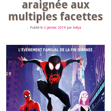
araignée aux
multiples facettes
Publié le
2 janvier 2019
par
Aelya