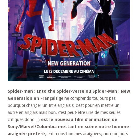
Spider-man : Into the Spider-verse ou Spider-Man : New
Generation en Français
(je ne comprends toujours pas
pourquoi changer un titre anglais si c’est pour en mettre un
autre en anglais mais bon, c’est peut-être une de mes seules
critiques donc…)
est le nouveau film d’animation de
Sony/Marvel/Columbia mettant en scène notre homme
araignée préféré
, enfin nos hommes araignées, non toujours