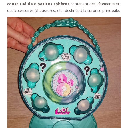
constitué de 6 petites sphères
contenant des vêtements et
des accessoires (chaussures, etc) destinés à la surprise principale.