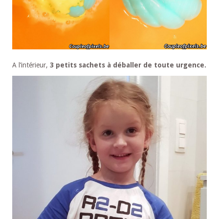
A l’intérieur,
3 petits sachets à déballer de toute urgence.