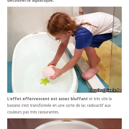
découverte aquatique.
L’effet effervescent est assez bluffant
et très vite la
bassine s’est transformée en une sorte de lac radioactif aux
couleurs pas très rassurantes.