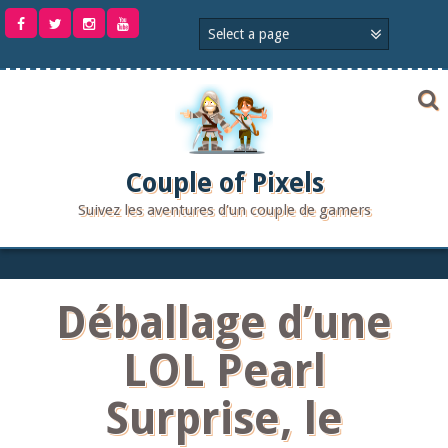
Aller
au
contenu
Couple of Pixels
Suivez les aventures d'un couple de gamers
Déballage d’une
LOL Pearl
Surprise, le