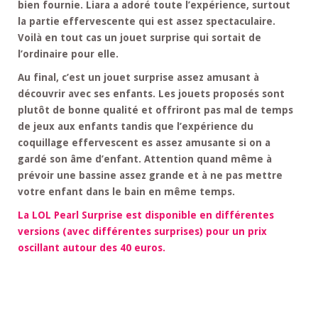
bien fournie. Liara a adoré toute l’expérience, surtout
la partie effervescente qui est assez spectaculaire.
Voilà en tout cas un jouet surprise qui sortait de
l’ordinaire pour elle.
Au final, c’est un jouet surprise assez amusant à
découvrir avec ses enfants. Les jouets proposés sont
plutôt de bonne qualité et offriront pas mal de temps
de jeux aux enfants tandis que l’expérience du
coquillage effervescent es assez amusante si on a
gardé son âme d’enfant. Attention quand même à
prévoir une bassine assez grande et à ne pas mettre
votre enfant dans le bain en même temps.
La LOL Pearl Surprise est disponible en différentes
versions (avec différentes surprises) pour un prix
oscillant autour des 40 euros.