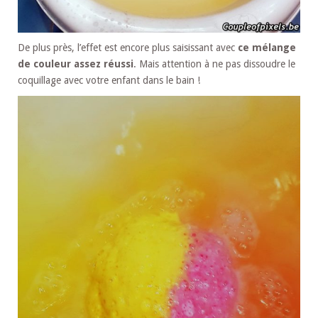
De plus près, l’effet est encore plus saisissant avec
ce mélange
de couleur assez réussi
. Mais attention à ne pas dissoudre le
coquillage avec votre enfant dans le bain !