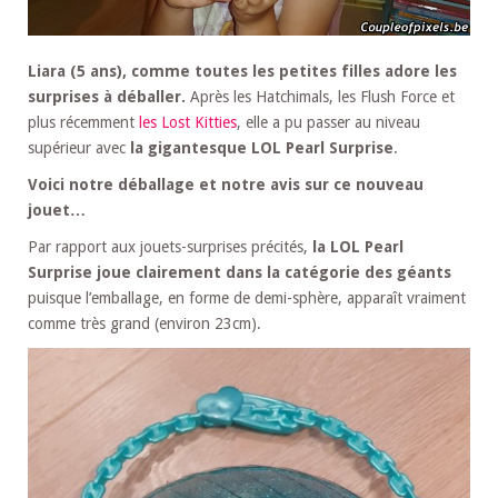
Liara (5 ans), comme toutes les petites filles adore les
surprises à déballer.
Après les Hatchimals, les Flush Force et
plus récemment
les Lost Kitties
, elle a pu passer au niveau
supérieur avec
la gigantesque LOL Pearl Surprise
.
Voici notre déballage et notre avis sur ce nouveau
jouet…
Par rapport aux jouets-surprises précités,
la LOL Pearl
Surprise joue clairement dans la catégorie des géants
puisque l’emballage, en forme de demi-sphère, apparaît vraiment
comme très grand (environ 23cm).