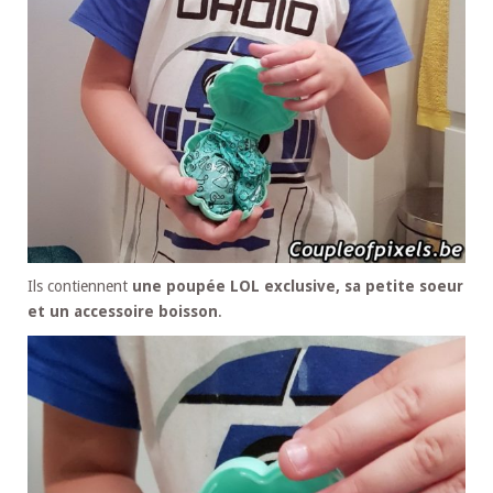
Ils contiennent
une poupée LOL exclusive, sa petite soeur
et un accessoire boisson
.