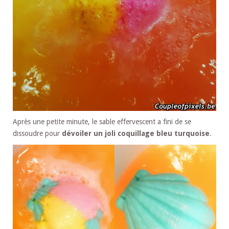
Après une petite minute, le sable effervescent a fini de se
dissoudre pour
dévoiler un joli coquillage bleu turquoise
.