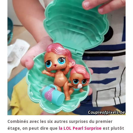
Combinés avec les six autres surprises du premier
étage, on peut dire que
la LOL Pearl Surprise
est plutôt