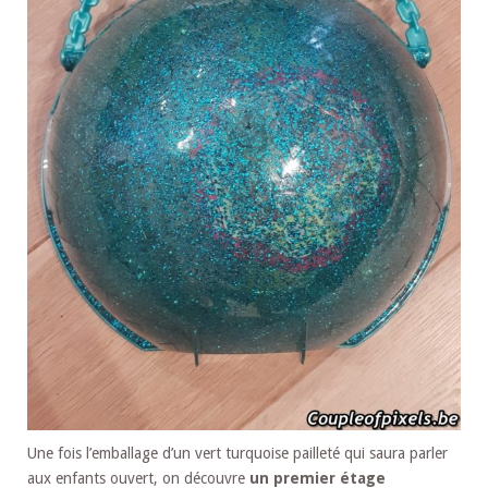
Une fois l’emballage d’un vert turquoise pailleté qui saura parler
aux enfants ouvert, on découvre
un premier étage