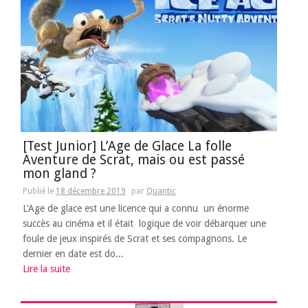
[Test Junior] L’Age de Glace La folle
Aventure de Scrat, mais ou est passé
mon gland ?
Publié le
18 décembre 2019
par
Quantic
L’Age de glace est une licence qui a connu un énorme
succès au cinéma et il était logique de voir débarquer une
foule de jeux inspirés de Scrat et ses compagnons. Le
dernier en date est do...
Lire la suite