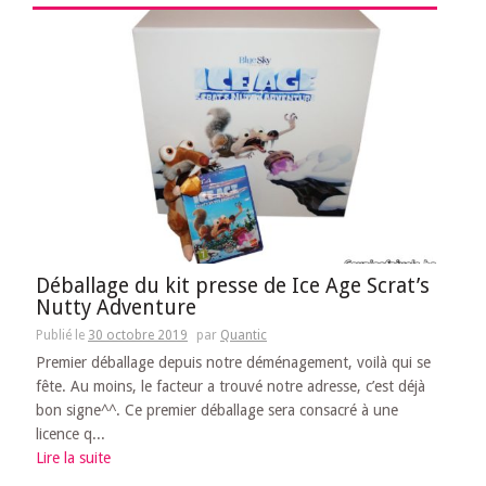
Déballage du kit presse de Ice Age Scrat’s
Nutty Adventure
Publié le
30 octobre 2019
par
Quantic
Premier déballage depuis notre déménagement, voilà qui se
fête. Au moins, le facteur a trouvé notre adresse, c’est déjà
bon signe^^. Ce premier déballage sera consacré à une
licence q...
Lire la suite