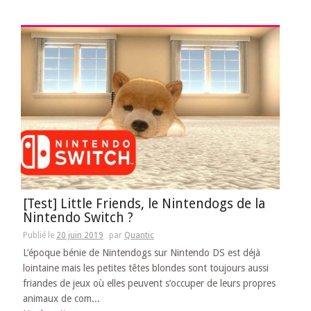
[Test] Little Friends, le Nintendogs de la
Nintendo Switch ?
Publié le
20 juin 2019
par
Quantic
L’époque bénie de Nintendogs sur Nintendo DS est déjà
lointaine mais les petites têtes blondes sont toujours aussi
friandes de jeux où elles peuvent s’occuper de leurs propres
animaux de com...