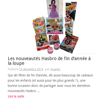
Les nouveautés Hasbro de fin d’année à
la loupe
Publié le
10 décembre 2019
par
Quantic
Qui dit fêtes de fin d’année, dit aussi beaucoup de cadeaux
pour les enfants (et aussi pour les plus grands ?), une
bonne occasion donc de partager avec vous les dernières
nouveautés Hasbro ...
Lire la suite