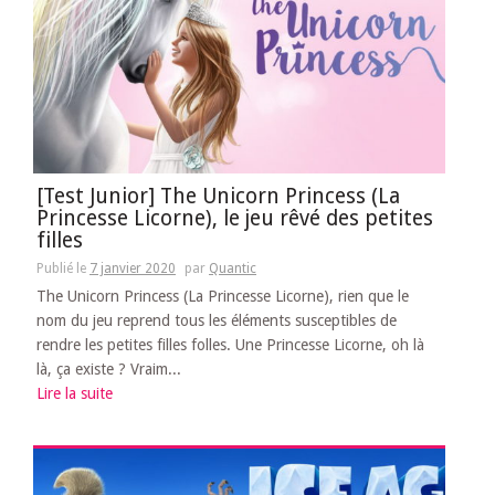
[Test Junior] The Unicorn Princess (La
Princesse Licorne), le jeu rêvé des petites
filles
Publié le
7 janvier 2020
par
Quantic
The Unicorn Princess (La Princesse Licorne), rien que le
nom du jeu reprend tous les éléments susceptibles de
rendre les petites filles folles. Une Princesse Licorne, oh là
là, ça existe ? Vraim...
Lire la suite