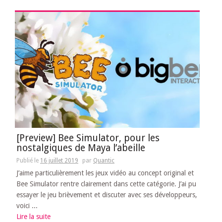
[Preview] Bee Simulator, pour les
nostalgiques de Maya l’abeille
Publié le
16 juillet 2019
par
Quantic
J’aime particulièrement les jeux vidéo au concept original et
Bee Simulator rentre clairement dans cette catégorie. J’ai pu
essayer le jeu brièvement et discuter avec ses développeurs,
voici ...
Lire la suite