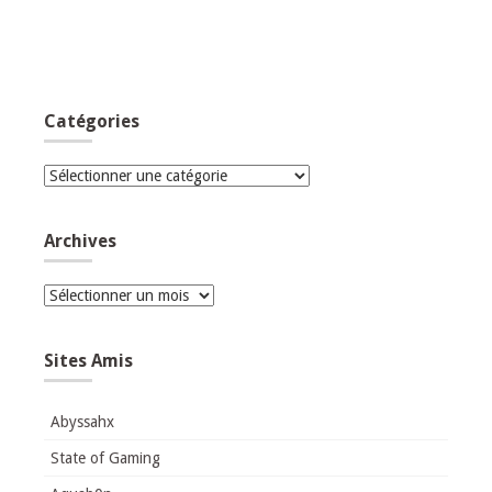
Catégories
Catégories
Archives
Archives
Sites Amis
Abyssahx
State of Gaming