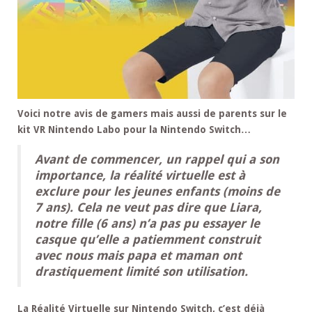
Voici notre avis de gamers mais aussi de parents sur le
kit VR Nintendo Labo pour la Nintendo Switch…
Avant de commencer, un rappel qui a son
importance, la réalité virtuelle est à
exclure pour les jeunes enfants (moins de
7 ans). Cela ne veut pas dire que Liara,
notre fille (6 ans) n’a pas pu essayer le
casque qu’elle a patiemment construit
avec nous mais papa et maman ont
drastiquement limité son utilisation.
La Réalité Virtuelle sur Nintendo Switch, c’est déjà