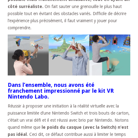
côté surréaliste.
On fait sauter une grenouille le plus haut
possible tout en évitant des obstacles variés. Difficile de décrire
l’expérience plus précisément, il faut vraiment y jouer pour
comprendre.
Dans l’ensemble, nous avons été
franchement impressionné par le kit VR
Nintendo Labo.
Réussir à proposer une initiation à la réalité virtuelle avec la
puissance limitée d’une Nintendo Switch et trois bouts de carton,
c’était un vrai défi et il est réussi avec brio par Nintendo. Notons
quand même que
le poids du casque (avec la Switch) n’est
pas idéal
. Ceci dit, ce défaut contribue aussi à limiter le temps