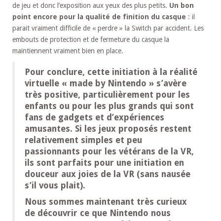
de jeu et donc l’exposition aux yeux des plus petits.
Un bon
point encore pour la qualité de finition du casque
: il
parait vraiment difficile de « perdre » la Switch par accident. Les
embouts de protection et de fermeture du casque la
maintiennent vraiment bien en place.
Pour conclure, cette initiation à la réalité
virtuelle « made by Nintendo » s’avère
très positive, particulièrement pour les
enfants ou pour les plus grands qui sont
fans de gadgets et d’expériences
amusantes. Si les jeux proposés restent
relativement simples et peu
passionnants pour les vétérans de la VR,
ils sont parfaits pour une initiation en
douceur aux joies de la VR (sans nausée
s’il vous plait).
Nous sommes maintenant très curieux
de découvrir ce que Nintendo nous