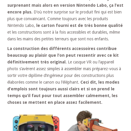
surprenant mais alors en version Nintendo Labo, ça l’est
encore plus.
D’où notre surprise sur le produit fini qui est bien
plus que convaincant. Comme toujours avec les produits
Nintendo Labo,
le carton fourni est de très bonne qualité
et les constructions sont à la fois accessibles et durables, même
dans les mains des petites terreurs que sont nos enfants.
La construction des différents accessoires contribue
beaucoup au plaisir que l’on peut ressentir avec ce kit
définitivement très original.
Le casque VR ou l’appareil
photo s’avèrent assez simples à assembler mais préparez-vous à
sortir votre diplôme d’ingénieur pour des constructions plus
élaborées comme le canon ou l’éléphant.
Ceci dit, les modes
d’emplois sont toujours aussi clairs et si on prend le
temps qu’il faut pour tout assembler calmement, les
choses se mettent en place assez facilement.