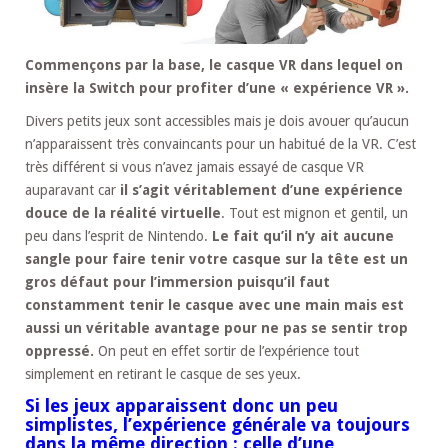
Commençons par la base, le casque VR dans lequel on
insère la Switch pour profiter d’une « expérience VR ».
Divers petits jeux sont accessibles mais je dois avouer qu’aucun
n’apparaissent très convaincants pour un habitué de la VR. C’est
très différent si vous n’avez jamais essayé de casque VR
auparavant car
il s’agit véritablement d’une expérience
douce de la réalité virtuelle
. Tout est mignon et gentil, un
peu dans l’esprit de Nintendo.
Le fait qu’il n’y ait aucune
sangle pour faire tenir votre casque sur la tête est un
gros défaut pour l’immersion puisqu’il faut
constamment tenir le casque avec une main mais est
aussi un véritable avantage pour ne pas se sentir trop
oppressé.
On peut en effet sortir de l’expérience tout
simplement en retirant le casque de ses yeux.
Si les jeux apparaissent donc un peu
simplistes, l’expérience générale va toujours
dans la même direction : celle d’une