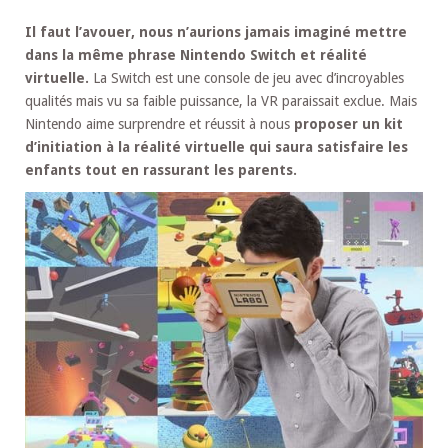
Il faut l’avouer, nous n’aurions jamais imaginé mettre
dans la même phrase Nintendo Switch et réalité
virtuelle.
La Switch est une console de jeu avec d’incroyables
qualités mais vu sa faible puissance, la VR paraissait exclue. Mais
Nintendo aime surprendre et réussit à nous
proposer un kit
d’initiation à la réalité virtuelle qui saura satisfaire les
enfants tout en rassurant les parents.