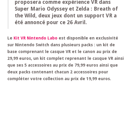
proposera comme expérience VR dans
Super Mario Odyssey et Zelda : Breath of
the Wild, deux jeux dont un support VR a
été annoncé pour ce 26 Avril.
Le
Kit VR Nintendo Labo
est disponible en exclusivité
sur Nintendo Switch dans plusieurs packs : un kit de
base comprenant le casque VR et le canon au prix de
29,99 euros, un kit complet reprenant le casque VR ainsi
que ses 5 accessoires au prix de 79,99 euros ainsi que
deux packs contenant chacun 2 accessoires pour
compléter votre collection au prix de 19,99 euros.