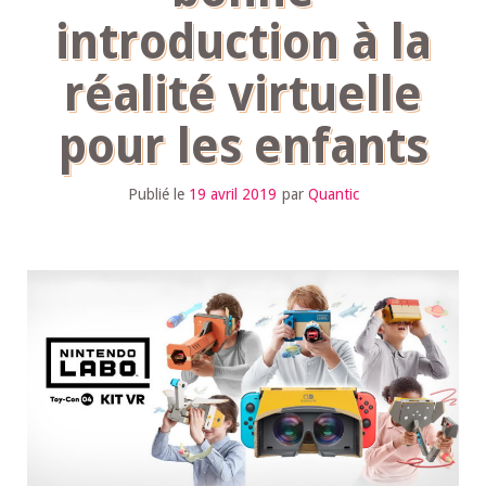
introduction à la
réalité virtuelle
pour les enfants
Publié le
19 avril 2019
par
Quantic