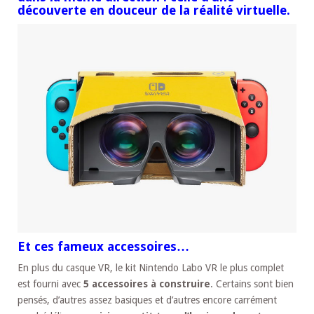
découverte en douceur de la réalité virtuelle.
Et ces fameux accessoires…
En plus du casque VR, le kit Nintendo Labo VR le plus complet
est fourni avec
5 accessoires à construire
. Certains sont bien
pensés, d’autres assez basiques et d’autres encore carrément