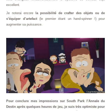
excellent.
Je noterai encore
la possibilité de crafter des objets ou de
s’équiper d’artefact
(le premier étant un hand-spinner !) pour
augmenter sa puissance.
Pour conclure mes impressions sur South Park l’Annale du
Destin après quelques heures de jeu, je suis très optimiste pour