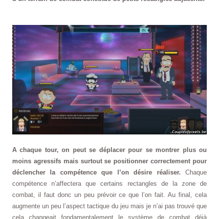
A chaque tour, on peut se déplacer pour se montrer plus ou
moins agressifs mais surtout se positionner correctement pour
déclencher la compétence que l’on désire réaliser.
Chaque
compétence n’affectera que certains rectangles de la zone de
combat, il faut donc un peu prévoir ce que l’on fait. Au final, cela
augmente un peu l’aspect tactique du jeu mais je n’ai pas trouvé que
cela changeait fondamentalement le système de combat déjà