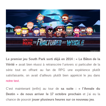
Le premier jeu South Park sorti déjà en 2014 : « Le Bâton de la
Vérité »
avait bien réussi à retranscrire l’univers si particulier de la
série tout en offrant au fan de RPG une expérience plutôt
satisfaisante, on avait d’ailleurs plutôt bien apprécié le jeu dans
notre test
.
C’est maintenant (enfin) au tour de
sa suite : « l’Annale du
Destin » de nous arriver le 17 octobre prochain
et j’ai eu la
chance de pouvoir
jouer plusieurs heures sur ce nouveau jeu
.