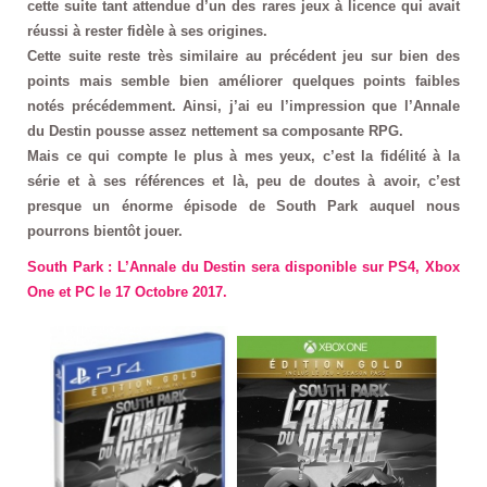
cette suite tant attendue d’un des rares jeux à licence qui avait
réussi à rester fidèle à ses origines.
Cette suite reste très similaire au précédent jeu sur bien des
points mais semble bien améliorer quelques points faibles
notés précédemment. Ainsi, j’ai eu l’impression que l’Annale
du Destin pousse assez nettement sa composante RPG.
Mais ce qui compte le plus à mes yeux, c’est la fidélité à la
série et à ses références et là, peu de doutes à avoir, c’est
presque un énorme épisode de South Park auquel nous
pourrons bientôt jouer.
South Park : L’Annale du Destin sera disponible sur PS4, Xbox
One et PC le 17 Octobre 2017.