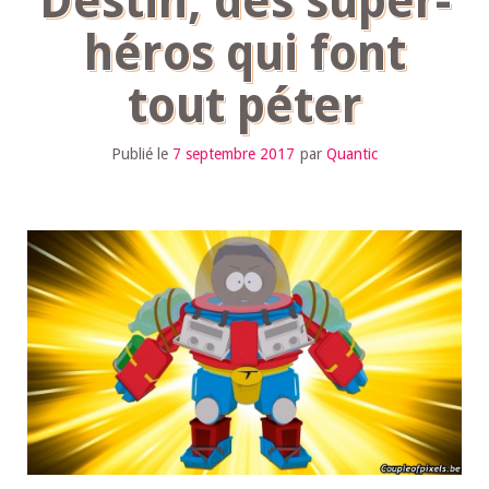
Destin, des super-
héros qui font
tout péter
Publié le
7 septembre 2017
par
Quantic