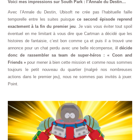
Voici mes impressions sur South Park : l’Annale du Destin…
Avec l’Annale du Destin, Ubisoft ne crée pas l’habituelle faille
temporelle entre les suites puisque
ce second épisode reprend
exactement à la fin du premier jeu
. Je vais vous éviter tout spoil
éventuel en me limitant à vous dire que Cartman a décidé que les
histoires de fantaisie, c’est bon comme ça et puis il a trouvé une
annonce pour un chat perdu avec une belle récompense,
il décide
donc de rassembler sa team de super-héros : « Coon and
Friends »
pour mener à bien cette mission et comme nous sommes
toujours le petit nouveau du quartier (malgré nos nombreuses
actions dans le premier jeu), nous ne sommes pas invités à jouer.
Point.