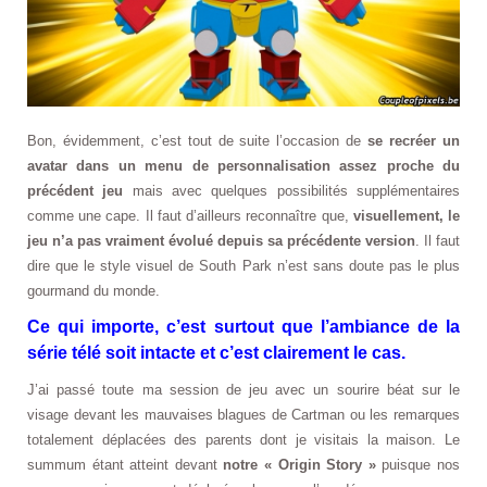
Bon, évidemment, c’est tout de suite l’occasion de
se recréer un
avatar dans un menu de personnalisation assez proche du
précédent jeu
mais avec quelques possibilités supplémentaires
comme une cape. Il faut d’ailleurs reconnaître que,
visuellement, le
jeu n’a pas vraiment évolué depuis sa précédente version
. Il faut
dire que le style visuel de South Park n’est sans doute pas le plus
gourmand du monde.
Ce qui importe, c’est surtout que l’ambiance de la
série télé soit intacte et c’est clairement le cas.
J’ai passé toute ma session de jeu avec un sourire béat sur le
visage devant les mauvaises blagues de Cartman ou les remarques
totalement déplacées des parents dont je visitais la maison. Le
summum étant atteint devant
notre « Origin Story »
puisque nos