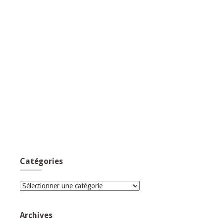
Catégories
Catégories
Archives