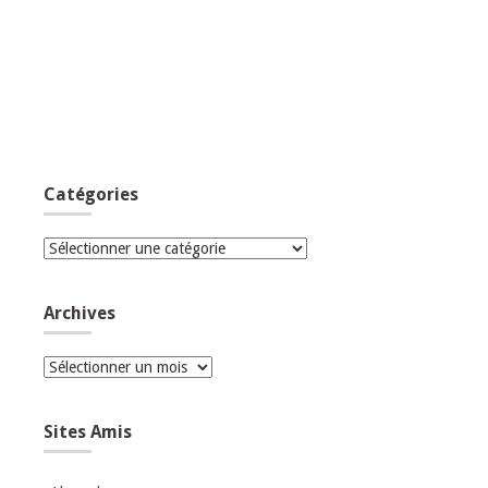
Catégories
Catégories
Archives
Archives
Sites Amis