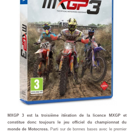
MXGP 3 est la troisième itération de la licence MXGP et
constitue donc toujours le jeu officiel du championnat du
monde de Motocross.
Parti sur de bonnes bases avec le premier