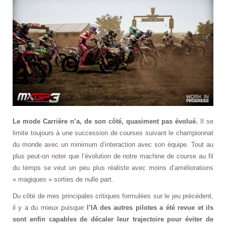
Le mode Carrière n’a, de son côté, quasiment pas évolué.
Il se
limite toujours à une succession de courses suivant le championnat
du monde avec un minimum d’interaction avec son équipe. Tout au
plus peut-on noter que l’évolution de notre machine de course au fil
du temps se veut un peu plus réaliste avec moins d’améliorations
« magiques » sorties de nulle part.
Du côté de mes principales critiques formulées sur le jeu précédent,
il y a du mieux puisque
l’IA des autres pilotes a été revue et ils
sont enfin capables de décaler leur trajectoire pour éviter de