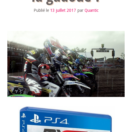
Publié le
13 juillet 2017
par
Quantic