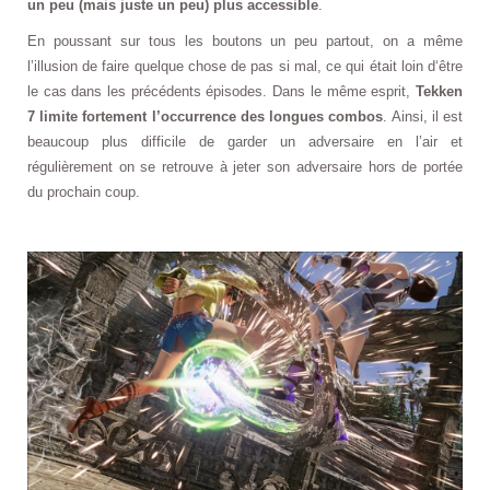
un peu (mais juste un peu) plus accessible
.
En poussant sur tous les boutons un peu partout, on a même
l’illusion de faire quelque chose de pas si mal, ce qui était loin d‘être
le cas dans les précédents épisodes. Dans le même esprit,
Tekken
7 limite fortement l’occurrence des longues combos
. Ainsi, il est
beaucoup plus difficile de garder un adversaire en l’air et
régulièrement on se retrouve à jeter son adversaire hors de portée
du prochain coup.