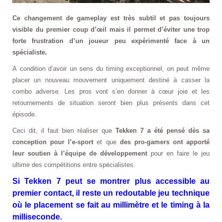
Ce changement de gameplay est très subtil et pas toujours
visible du premier coup
d’œil
mais il permet d’éviter une trop
forte frustration d’un joueur peu expérimenté face à un
spécialiste.
A condition d’avoir un sens du timing exceptionnel, on peut même
placer un nouveau mouvement uniquement destiné à casser la
combo adverse. Les pros vont s’en donner à cœur joie et les
retournements de situation seront bien plus présents dans cet
épisode.
Ceci dit, il faut bien réaliser que
Tekken 7 a été pensé dès sa
conception pour l’e-sport
et que
des pro-gamers ont apporté
leur soutien à l’équipe de développement
pour en faire le jeu
ultime des compétitions entre spécialistes.
Si Tekken 7 peut se montrer plus accessible au
premier contact, il reste un redoutable jeu technique
où le placement se fait au millimètre et le timing à la
milliseconde.