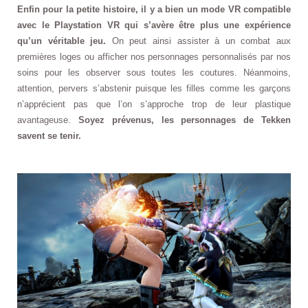
Enfin pour la petite histoire, il y a bien un mode VR compatible
avec le Playstation VR qui s’avère être plus une expérience
qu’un véritable jeu.
On peut ainsi assister à un combat aux
premières loges ou afficher nos personnages personnalisés par nos
soins pour les observer sous toutes les coutures. Néanmoins,
attention, pervers s’abstenir puisque les filles comme les garçons
n’apprécient pas que l’on s’approche trop de leur plastique
avantageuse.
Soyez prévenus, les personnages de Tekken
savent se tenir.