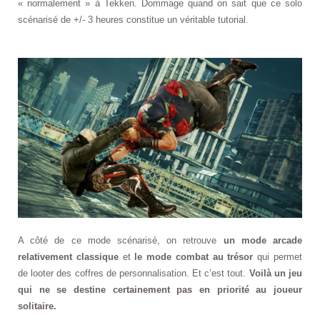
« normalement » à Tekken. Dommage quand on sait que ce solo
scénarisé de +/- 3 heures constitue un véritable tutorial.
A côté de ce mode scénarisé, on retrouve
un mode arcade
relativement classique
et
le mode combat au trésor
qui permet
de looter des coffres de personnalisation. Et c’est tout.
Voilà un jeu
qui ne se destine certainement pas en priorité au joueur
solitaire.