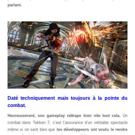
parlant.
Daté techniquement mais toujours à la pointe du
combat.
Heureusement, son gameplay rattrape bien vite tout cela.
Un
combat dans Tekken 7, c’est l’assurance d’un véritable spectacle
même si on sent bien que
les développeurs ont voulu le rendre