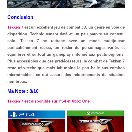
Conclusion
Tekken 7
est un excellent jeu de combat 3D, un genre en voie de
disparition. Techniquement daté et un peu pauvre en contenu
solo, Tekken 7 se rattrape avec un mode multijoueur
particulièrement réussi, un roster de personnages variés et
équilibrés et surtout un gameplay mitonné aux petits oignons.
Plus accessibles que ces prédécesseurs, le combat de Tekken 7
reste très technique mais fait moins la part belle aux combos
interminables, ce qui assure des retournements de situation
nombreux.
Ma Note : 8/10
Tekken 7 est disponible sur PS4 et Xbox One.