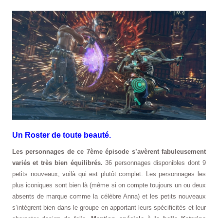
Un Roster de toute beauté.
Les personnages de ce 7ème épisode s’avèrent fabuleusement
variés et très bien équilibrés.
36 personnages disponibles dont 9
petits nouveaux, voilà qui est plutôt complet. Les personnages les
plus iconiques sont bien là (même si on compte toujours un ou deux
absents de marque comme la célèbre Anna) et les petits nouveaux
s’intègrent bien dans le groupe en apportant leurs spécificités et leur