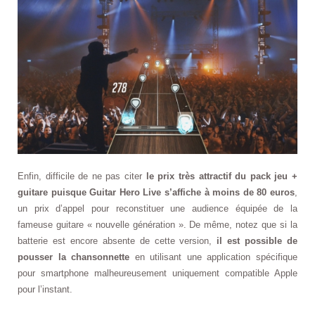
Enfin, difficile de ne pas citer
le prix très attractif du pack jeu +
guitare puisque Guitar Hero Live s’affiche à moins de 80 euros
,
un prix d’appel pour reconstituer une audience équipée de la
fameuse guitare « nouvelle génération ». De même, notez que si la
batterie est encore absente de cette version,
il est possible de
pousser la chansonnette
en utilisant une application spécifique
pour smartphone malheureusement uniquement compatible Apple
pour l’instant.