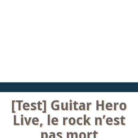
[Test] Guitar Hero
Live, le rock n’est
pas mort