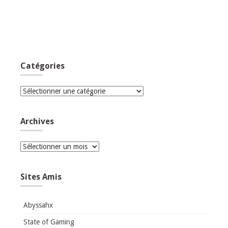
Catégories
Catégories
Archives
Archives
Sites Amis
Abyssahx
State of Gaming