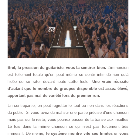
Bref, la pression du guitariste, vous la sentirez bien.
L’immersion
est tellement totale qu’on peut même se sentir intimidé rien qu’à
l’idée de se rater devant toute cette foule.
Une vraie réussite
d’autant que le nombre de groupes disponible est assez élevé,
apportant pas mal de variété lors du premier run.
En contrepartie, on peut regretter le tout ou rien dans les réactions
du public. Si vous avez du mal sur une partie précise d’une chanson
mais pas sur le reste, vous pourrez passer de la transe aux insultes
15 fois dans la même chanson ce qui n’est pas forcément très
immersif. De même,
le système montre vite ses limites si vous