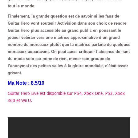
tout le monde.
Finalement, la grande question est de savoir si les fans de
Guitar Hero vont soutenir Activision dans son choix de rendre
Guitar Hero plus accessible au grand public en poussant le
joueur vétéran vers une maitrise approximative d’un grand
nombre de morceaux plutôt que la maitrise parfaite de quelques
morceaux auparavant. On peut aussi critiquer l’absence de liant
du mode solo car mine de rien, mener son groupe de
l’anonymat des petites salles à la gloire mondiale, c’était assez
grisant.
Ma Note : 8,5/10
Guitar Hero Live est disponible sur PS4, Xbox One, PS3, Xbox
360 et Wii U.