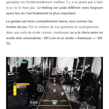
gameplay est fondamentalement meilleur, il y a un grand pas à faire
et je ne le ferai pas.
Le feeling est juste différent mais toujours
aussi fun et c’est finalement le plus important.
La guitare est donc complètement neuve, tout comme les
modes de jeu.
Fini la création de son guitariste et sa progression
dans une sorte de mode carrière, maintenant
on a le choix entre un
mode solo minimaliste : GH Live et un mode « freemium » : GH
TV.