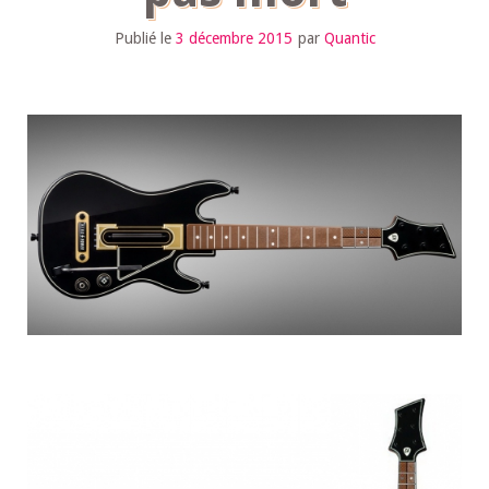
Publié le
3 décembre 2015
par
Quantic