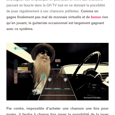
passant en boucle dans la GH TV tout en se donnant la possibilité
de jouer régulièrement à ses chansons préférées.
Comme on
gagne finalement pas mal de monnaie virtuelle et de
bonus
rien
qu’en jouant, le guitariste occasionnel est largement gagnant
avec ce système.
Par contre, impossible d’acheter une chanson une fois pour
toutes, il faudra à chaque fois payer la possibilité de la jouer