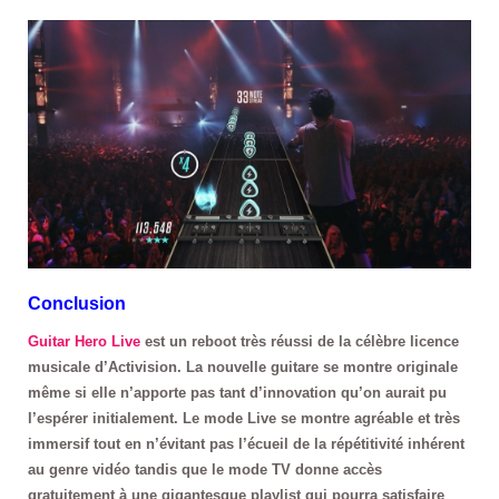
Conclusion
Guitar Hero Live
est un reboot très réussi de la célèbre licence
musicale d’Activision. La nouvelle guitare se montre originale
même si elle n’apporte pas tant d’innovation qu’on aurait pu
l’espérer initialement. Le mode Live se montre agréable et très
immersif tout en n’évitant pas l’écueil de la répétitivité inhérent
au genre vidéo tandis que le mode TV donne accès
gratuitement à une gigantesque playlist qui pourra satisfaire