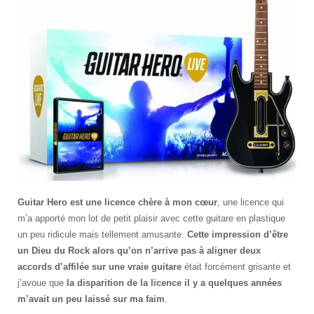
Guitar Hero est une licence chère à mon cœur
, une licence qui
m’a apporté mon lot de petit plaisir avec cette guitare en plastique
un peu ridicule mais tellement amusante.
Cette impression d’être
un Dieu du Rock alors qu’on n’arrive pas à aligner deux
accords d’affilée sur une vraie guitare
était forcément grisante et
j’avoue que
la disparition de la licence il y a quelques années
m’avait un peu laissé sur ma faim
.