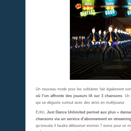
Un nouveau mode pour les solitaires fait également so
où l’on affronte des joueurs IA sur 3 chansons
. Un
qui se déguste surtout avec des amis en multijoueur.
Enfin,
Just Dance Unlimited permet aux plus « danseu
chansons via un service d’abonnement en streamin
qu’ensuite il faudra débourser environ 7 euros pour un 