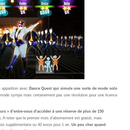
n apparition avec
Dance Quest qui simule une sorte de mode solo
 mode sympa mais certainement pas une révolution pour une licence
rs » d’entre-vous d’accéder à une réserve de plus de 150
g
. A noter que le premier mois d’abonnement est gratuit, mais
mois supplémentaire ou 40 euros pour 1 an.
Un peu cher quand