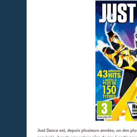
Just Dance est, depuis plusieurs années, un des plu