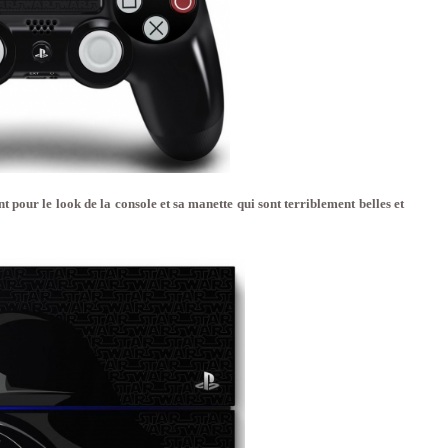
 pour le look de la console et sa manette qui sont terriblement belles et