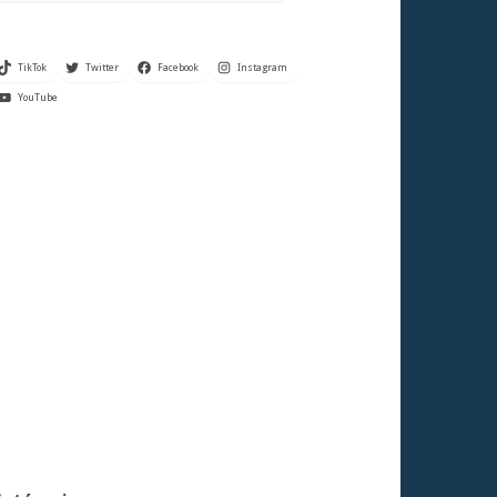
TikTok
Twitter
Facebook
Instagram
YouTube