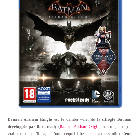
Batman Arkham Knight
est le dernier volet de la
trilogie Batman
développée par Rocksteady
(
Batman Arkham Origins
ne comptant pas
vraiment puisqu’il s’agit d’une préquel faite par un autre studio).
Cette