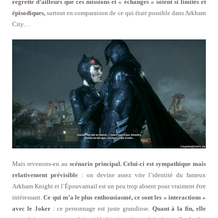
regrette d’ailleurs que ces missions et « échanges » soient si limités et
épisodiques,
surtout en comparaison de ce qui était possible dans Arkham
City…
Mais revenons-en au
scénario principal. Celui-ci est sympathique mais
relativement prévisible
: on devine assez vite l’identité du fameux
Arkham Knight et l’Épouvantail est un peu trop absent pour vraiment être
intéressant.
Ce qui m’a le plus enthousiasmé, ce sont les « interactions »
avec le Joker
: ce personnage est juste grandiose.
Quant à la fin, elle