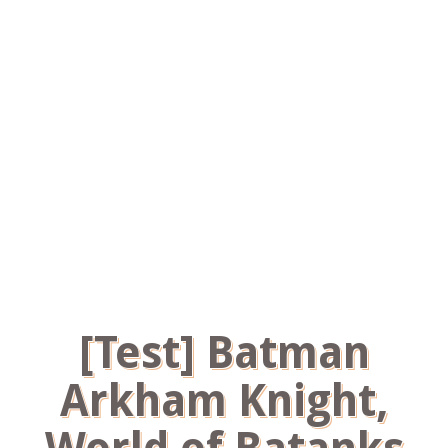
[Test] Batman
Arkham Knight,