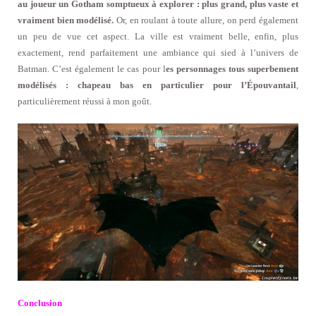
au joueur un Gotham somptueux à explorer : plus grand, plus vaste et
vraiment bien modélisé.
Or, en roulant à toute allure, on perd également
un peu de vue cet aspect. La ville est vraiment belle, enfin, plus
exactement, rend parfaitement une ambiance qui sied à l’univers de
Batman. C’est également le cas pour l
es personnages tous superbement
modélisés : chapeau bas en particulier pour
l’Épouvantail
,
particulièrement réussi à mon goût.
Conclusion