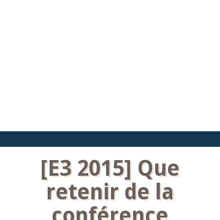
[E3 2015] Que
retenir de la
conférence