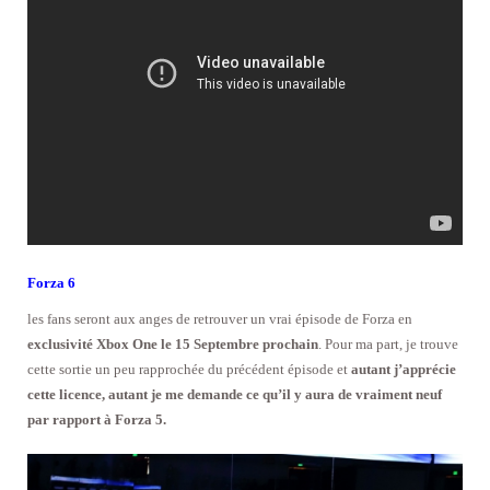
Forza 6
les fans seront aux anges de retrouver un vrai épisode de Forza en
exclusivité Xbox One le 15 Septembre prochain
. Pour ma part, je trouve
cette sortie un peu rapprochée du précédent épisode et
autant j’apprécie
cette licence, autant je me demande ce qu’il y aura de vraiment neuf
par rapport à Forza 5.