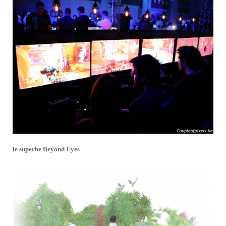
le superbe Beyond Eyes