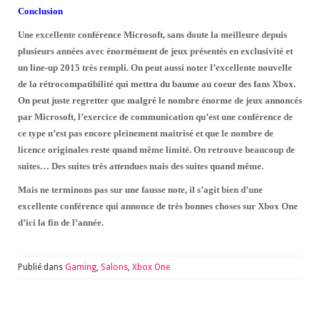
Conclusion
Une excellente conférence Microsoft, sans doute la meilleure depuis
plusieurs années avec énormément de jeux présentés en exclusivité et
un line-up 2015 très rempli. On peut aussi noter l’excellente nouvelle
de la rétrocompatibilité qui mettra du baume au coeur des fans Xbox.
On peut juste regretter que malgré le nombre énorme de jeux annoncés
par Microsoft, l’exercice de communication qu’est une conférence de
ce type n’est pas encore pleinement maitrisé et que le nombre de
licence originales reste quand même limité. On retrouve beaucoup de
suites… Des suites très attendues mais des suites quand même.
Mais ne terminons pas sur une fausse note, il s’agit bien d’une
excellente conférence qui annonce de très bonnes choses sur Xbox One
d’ici la fin de l’année.
Publié dans
Gaming
,
Salons
,
Xbox One