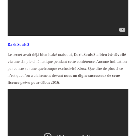
Dark Souls 3
Le secret avait déjà bien leaké mais oui,
Dark Souls 3 a bien été dévoilé
via une simple cinématique pendant cette conférence. Aucune indication
par contre sur une quelconque exclusivité Xbox. Que dire de plus si ce
n’est que l’on a clairement devant nous
un digne successeur de cette
licence prévu pour début 2016
.