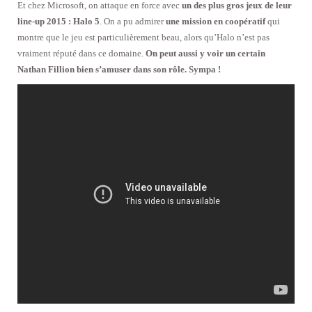
Et chez Microsoft, on attaque en force avec
un des plus gros jeux de leur
line-up 2015 : Halo 5
. On a pu admirer
une mission en coopératif
qui
montre que le jeu est particulièrement beau, alors qu’Halo n’est pas
vraiment réputé dans ce domaine.
On peut aussi y voir un certain
Nathan Fillion bien s’amuser dans son rôle. Sympa !