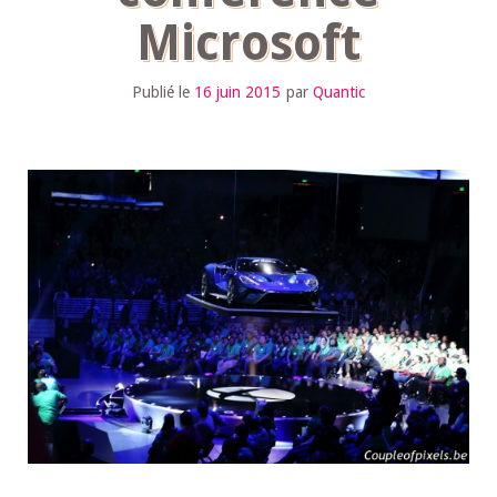
Microsoft
Publié le
16 juin 2015
par
Quantic