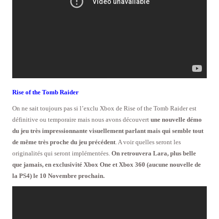
Rise of the Tomb Raider
On ne sait toujours pas si l’exclu Xbox de Rise of the Tomb Raider est
définitive ou temporaire mais nous avons découvert
une nouvelle démo
du jeu très impressionnante visuellement parlant mais qui semble tout
de même très proche du jeu précédent
. A voir quelles seront les
originalités qui seront implémentées.
On retrouvera Lara, plus belle
que jamais, en exclusivité Xbox One et Xbox 360 (aucune nouvelle de
la PS4) le 10 Novembre prochain.