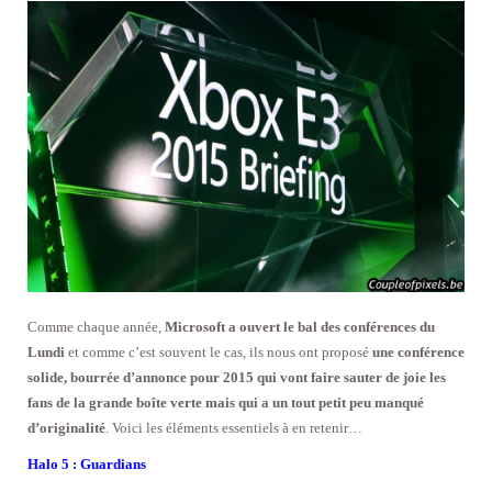
Comme chaque année,
Microsoft a ouvert le bal des conférences du
Lundi
et comme c’est souvent le cas, ils nous ont proposé
une conférence
solide, bourrée d’annonce pour 2015 qui vont faire sauter de joie les
fans de la grande boîte verte mais qui a un tout petit peu manqué
d’originalité
. Voici les éléments essentiels à en retenir…
Halo 5 : Guardians