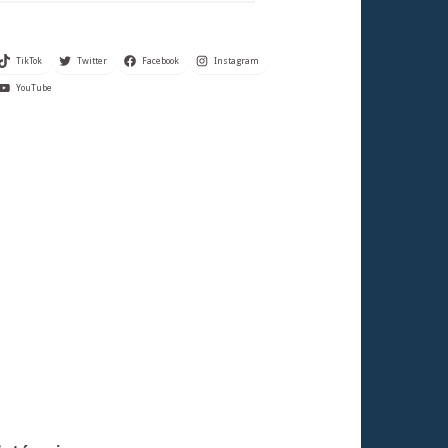
TikTok
Twitter
Facebook
Instagram
YouTube