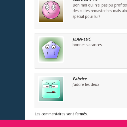
Bon moi qui n’ai pas pu profite
des cultes remasterises mais alo
spécial pour lui?
JEAN-LUC
bonnes vacances
Fabrice
j’adore les deux
Les commentaires sont fermés.