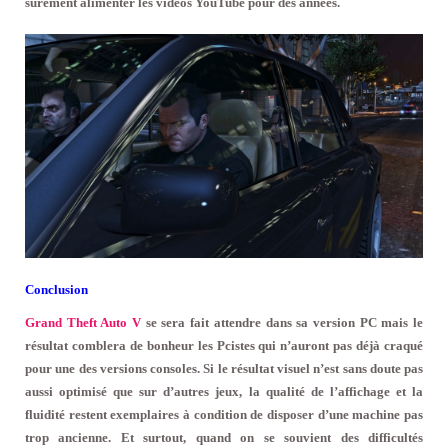
sûrement alimenter les vidéos YouTube pour des années.
Conclusion
Grand Theft Auto V
se sera fait attendre dans sa version PC mais le
résultat comblera de bonheur les Pcistes qui n’auront pas déjà craqué
pour une des versions consoles. Si le résultat visuel n’est sans doute pas
aussi optimisé que sur d’autres jeux, la qualité de l’affichage et la
fluidité restent exemplaires à condition de disposer d’une machine pas
trop ancienne. Et surtout, quand on se souvient des difficultés