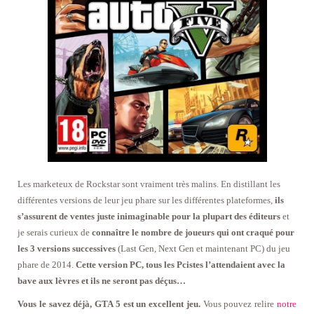
Les marketeux de Rockstar sont vraiment très malins. En distillant les
différentes versions de leur jeu phare sur les différentes plateformes,
ils
s’assurent de ventes juste inimaginable pour la plupart des éditeurs
et
je serais curieux de
connaître le nombre de joueurs qui ont craqué pour
les 3 versions successives
(Last Gen, Next Gen et maintenant PC) du jeu
phare de 2014.
Cette version PC, tous les Pcistes l’attendaient avec la
bave aux lèvres et ils ne seront pas déçus…
Vous le savez déjà, GTA 5 est un excellent jeu.
Vous pouvez relire
notre