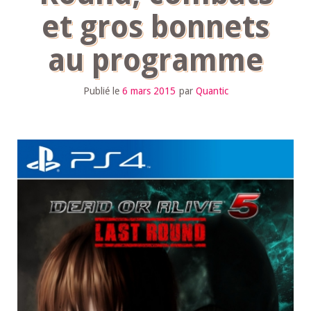
et gros bonnets
au programme
Publié le
6 mars 2015
par
Quantic