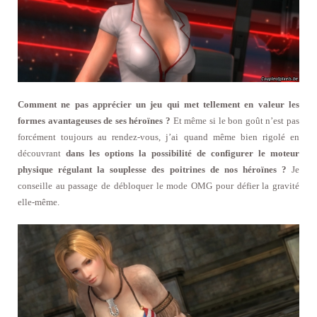
Comment ne pas apprécier un jeu qui met tellement en valeur les
formes avantageuses de ses héroïnes ?
Et même si le bon goût n’est pas
forcément toujours au rendez-vous, j’ai quand même bien rigolé en
découvrant
dans les options la possibilité de configurer le moteur
physique régulant la souplesse des poitrines de nos héroïnes ?
Je
conseille au passage de débloquer le mode OMG pour défier la gravité
elle-même.