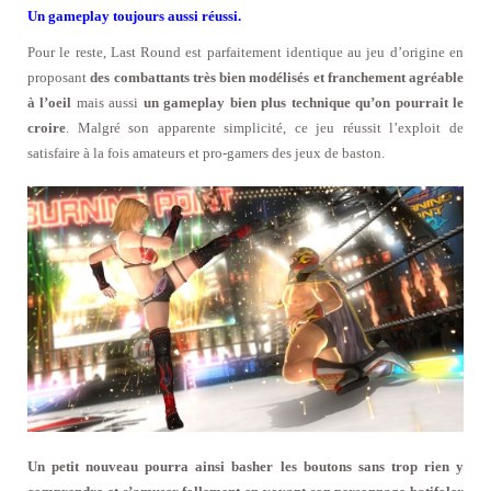
Un gameplay toujours aussi réussi.
Pour le reste, Last Round est parfaitement identique au jeu d’origine en
proposant
des combattants très bien modélisés et franchement agréable
à l’oeil
mais aussi
un gameplay bien plus technique qu’on pourrait le
croire
. Malgré son apparente simplicité, ce jeu réussit l’exploit de
satisfaire à la fois amateurs et pro-gamers des jeux de baston.
Un petit nouveau pourra ainsi basher les boutons sans trop rien y