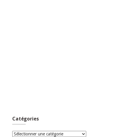
Catégories
Catégories