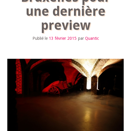
une dernière
preview
Publié le
13 février 2015
par
Quantic