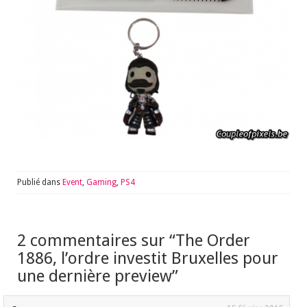
Publié dans
Event
,
Gaming
,
PS4
2 commentaires sur “
The Order
1886, l’ordre investit Bruxelles pour
une dernière preview
”