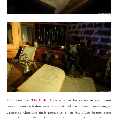
Pour conclure,
The Order 1886
a toutes les cartes en main pour
devenir le mètre étalon des exclusivités PS4. Un univers prometteur, un
gameplay classique mais populaire et un jeu d’une beauté assez