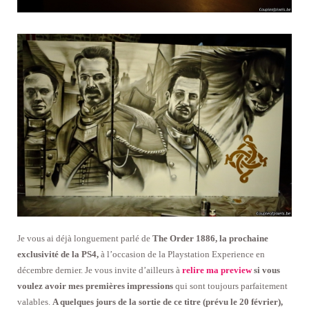
Je vous ai déjà longuement parlé de
The Order 1886, la prochaine
exclusivité de la PS4,
à l’occasion de la Playstation Experience en
décembre dernier. Je vous invite d’ailleurs à
relire ma preview
si vous
voulez avoir mes premières impressions
qui sont toujours parfaitement
valables.
A quelques jours de la sortie de ce titre (prévu le 20 février),