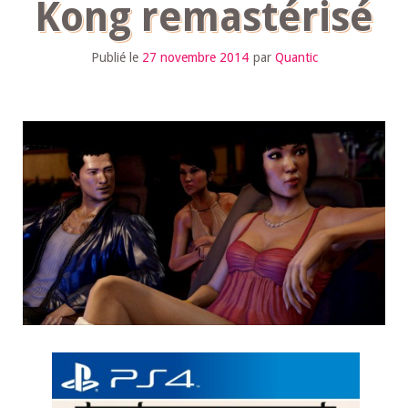
Kong remastérisé
Publié le
27 novembre 2014
par
Quantic