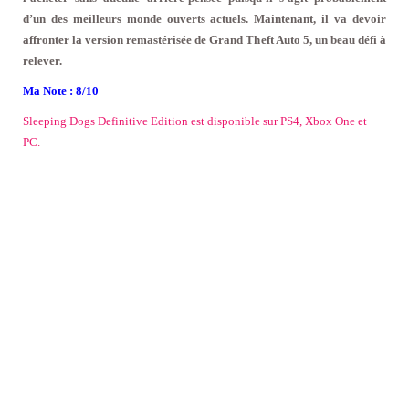
d’un des meilleurs monde ouverts actuels. Maintenant, il va devoir
affronter la version remastérisée de Grand Theft Auto 5, un beau défi à
relever.
Ma Note : 8/10
Sleeping Dogs Definitive Edition est disponible sur PS4, Xbox One et
PC.