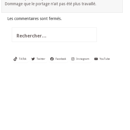
Dommage que le portage n’ait pas été plus travaillé.
Les commentaires sont fermés.
Rechercher :
TikTok
Twitter
Facebook
Instagram
YouTube