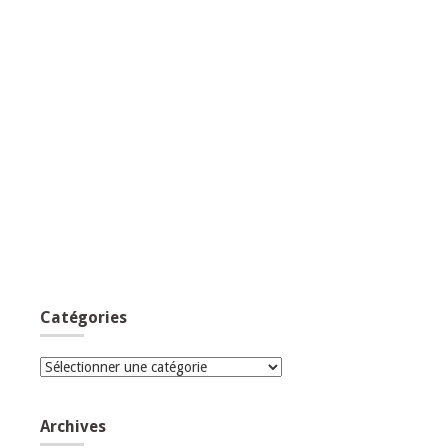
Catégories
Catégories
Archives