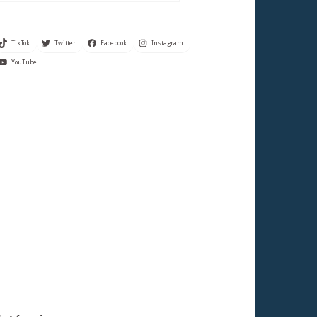
TikTok
Twitter
Facebook
Instagram
YouTube