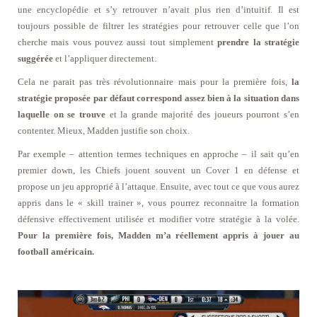
une encyclopédie et s’y retrouver n’avait plus rien d’intuitif. Il est
toujours possible de filtrer les stratégies pour retrouver celle que l’on
cherche mais vous pouvez aussi tout simplement
prendre la stratégie
suggérée
et l’appliquer directement.
Cela ne parait pas très révolutionnaire mais pour la première fois,
la
stratégie proposée par défaut correspond assez bien à la situation dans
laquelle on se trouve
et la grande majorité des joueurs pourront s’en
contenter. Mieux, Madden justifie son choix.
Par exemple – attention termes techniques en approche – il sait qu’en
premier down, les Chiefs jouent souvent un Cover 1 en défense et
propose un jeu approprié à l’attaque. Ensuite, avec tout ce que vous aurez
appris dans le « skill trainer », vous pourrez reconnaitre la formation
défensive effectivement utilisée et modifier votre stratégie à la volée.
Pour la première fois, Madden m’a réellement appris à jouer au
football américain.