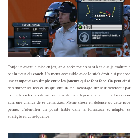
Toujours avant la mise en jeu, on a accès maintenant à ce que je traduirais
par
la roue du coach
. Un menu accessible avec le stick droit qui propose
une
comparaison simple entre les joueurs qui se font face
. On peut ainsi
déterminer les receveurs qui ont un réel avantage sur leur défenseur par
exemple en termes de vitesse et se donner déjà une idée de quel receveur
aura une chance de se démarquer. Même chose en défense où cette roue
permet d’identifier un point faible dans la formation et adapter sa
stratégie en conséquence.