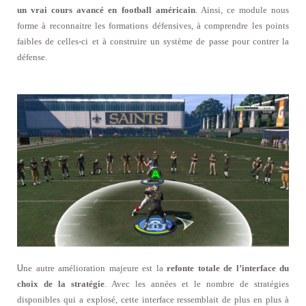
un vrai cours avancé en football américain
. Ainsi, ce module nous
forme à reconnaitre les formations défensives, à comprendre les points
faibles de celles-ci et à construire un système de passe pour contrer la
défense.
U
ne autre amélioration majeure est la
refonte totale de l’interface du
choix de la stratégie
. Avec les années et le nombre de stratégies
disponibles qui a explosé, cette interface ressemblait de plus en plus à