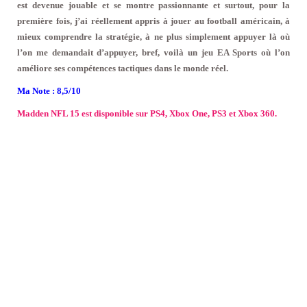
est devenue jouable et se montre passionnante et surtout, pour la
première fois, j’ai réellement appris à jouer au football américain, à
mieux comprendre la stratégie, à ne plus simplement appuyer là où
l’on me demandait d’appuyer, bref, voilà un jeu EA Sports où l’on
améliore ses compétences tactiques dans le monde réel.
Ma Note : 8,5/10
Madden NFL 15 est disponible sur PS4, Xbox One, PS3 et Xbox 360.