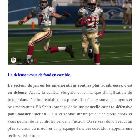
La défense revue de fond en comble.
Le secteur du jeu où les améliorations sont les plus nombreuses, c’est
en défense
. Avant, la caméra éloignée et le manque d’implication du
joueur dans l’action rendaient les phases de défense souvent longues et
peu motivantes. EA Sports propose donc une
nouvelle caméra défensive
pour booster l’action
. Celle-ci zoome sur un joueur de votre choix et
vous permet de le contrôler pendant l’action. On se sent donc beaucoup
plus au cœur du match et un plaquage dans ces conditions apporte une
réelle satisfaction.