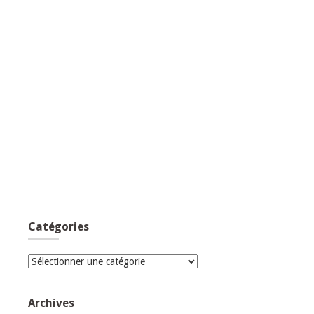
Catégories
Catégories
Archives