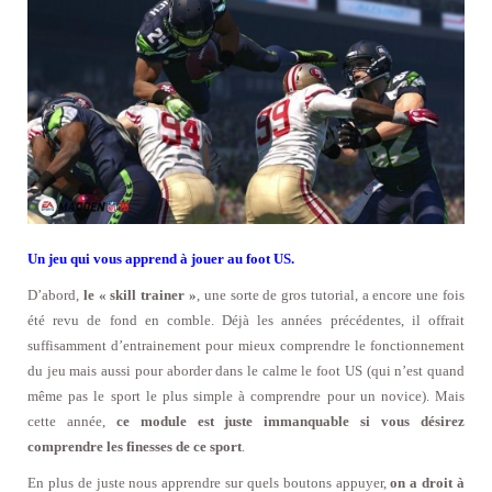
Un jeu qui vous apprend à jouer au foot US.
D’abord,
le « skill trainer »
, une sorte de gros tutorial, a encore une fois
été revu de fond en comble. Déjà les années précédentes, il offrait
suffisamment d’entrainement pour mieux comprendre le fonctionnement
du jeu mais aussi pour aborder dans le calme le foot US (qui n’est quand
même pas le sport le plus simple à comprendre pour un novice). Mais
cette année,
ce module est juste immanquable si vous désirez
comprendre les finesses de ce sport
.
En plus de juste nous apprendre sur quels boutons appuyer,
on a droit à