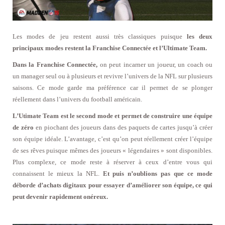
Les modes de jeu restent aussi très classiques puisque
les deux
principaux modes restent la Franchise Connectée et l’Ultimate Team.
Dans la Franchise Connectée,
on peut incarner un joueur, un coach ou
un manager seul ou à plusieurs et revivre l’univers de la NFL sur plusieurs
saisons. Ce mode garde ma préférence car il permet de se plonger
réellement dans l’univers du football américain.
L’Utimate Team est le second mode et permet de construire une équipe
de zéro
en piochant des joueurs dans des paquets de cartes jusqu’à créer
son équipe idéale. L’avantage, c’est qu’on peut réellement créer l’équipe
de ses rêves puisque mêmes des joueurs « légendaires » sont disponibles.
Plus complexe, ce mode reste à réserver à ceux d’entre vous qui
connaissent le mieux la NFL.
Et puis n’oublions pas que ce mode
déborde d’achats digitaux pour essayer d’améliorer son équipe, ce qui
peut devenir rapidement onéreux.