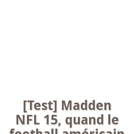
[Test] Madden
NFL 15, quand le