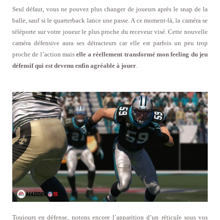
Seul défaut, vous ne pouvez plus changer de joueurs après le snap de la
balle, sauf si le quarterback lance une passe. A ce moment-là, la caméra se
téléporte sur votre joueur le plus proche du receveur visé. Cette nouvelle
caméra défensive aura ses détracteurs car elle est parfois un peu trop
proche de l’action mais
elle a réellement transformé mon feeling du jeu
défensif qui est devenu enfin agréable à jouer
.
Toujours en défense, notons encore l’apparition d’un réticule sous vos