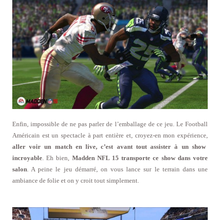
Enfin, impossible de ne pas parler de l’emballage de ce jeu. Le Football
Américain est un spectacle à part entière et, croyez-en mon expérience,
aller voir un match en live, c’est avant tout assister à un show
incroyable
. Eh bien,
Madden NFL 15 transporte ce show dans votre
salon
. A peine le jeu démarré, on vous lance sur le terrain dans une
ambiance de folie et on y croit tout simplement.