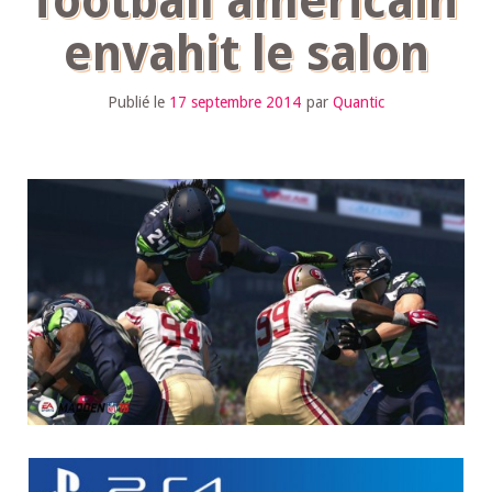
football américain
envahit le salon
Publié le
17 septembre 2014
par
Quantic