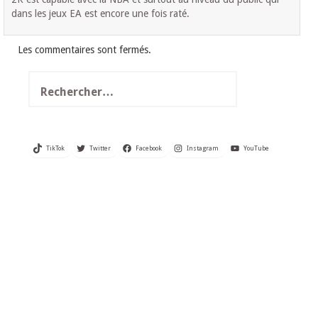
dans les jeux EA est encore une fois raté.
Les commentaires sont fermés.
Rechercher :
TikTok
Twitter
Facebook
Instagram
YouTube