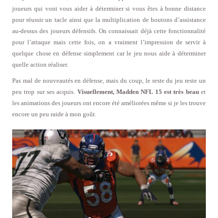
joueurs qui vont vous aider à déterminer si vous êtes à bonne distance
pour réussir un tacle ainsi que la multiplication de boutons d’assistance
au-dessus des joueurs défensifs. On connaissait déjà cette fonctionnalité
pour l’attaque mais cette fois, on a vraiment l’impression de servir à
quelque chose en défense simplement car le jeu nous aide à déterminer
quelle action réaliser.
Pas mal de nouveautés en défense, mais du coup, le reste du jeu reste un
peu trop sur ses acquis.
Visuellement, Madden NFL 15 est très beau
et
les animations des joueurs ont encore été améliorées même si je les trouve
encore un peu raide à mon goût.