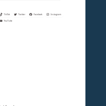
TikTok
Twitter
Facebook
Instagram
YouTube