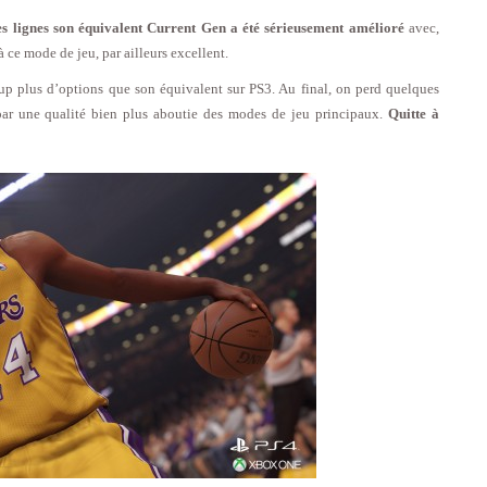
s lignes son équivalent Current Gen a été sérieusement amélioré
avec,
à ce mode de jeu, par ailleurs excellent.
plus d’options que son équivalent sur PS3. Au final, on perd quelques
ar une qualité bien plus aboutie des modes de jeu principaux.
Quitte à