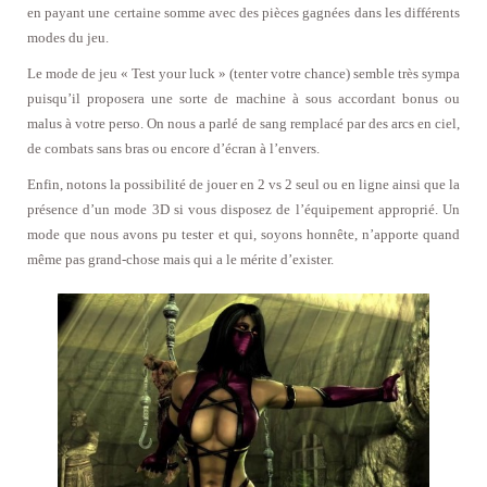
en payant une certaine somme avec des pièces gagnées dans les différents
modes du jeu.
Le mode de jeu « Test your luck » (tenter votre chance) semble très sympa
puisqu’il proposera une sorte de machine à sous accordant bonus ou
malus à votre perso. On nous a parlé de sang remplacé par des arcs en ciel,
de combats sans bras ou encore d’écran à l’envers.
Enfin, notons la possibilité de jouer en 2 vs 2 seul ou en ligne ainsi que la
présence d’un mode 3D si vous disposez de l’équipement approprié. Un
mode que nous avons pu tester et qui, soyons honnête, n’apporte quand
même pas grand-chose mais qui a le mérite d’exister.