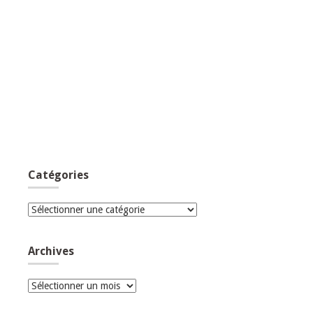
Catégories
Catégories
Archives
Archives