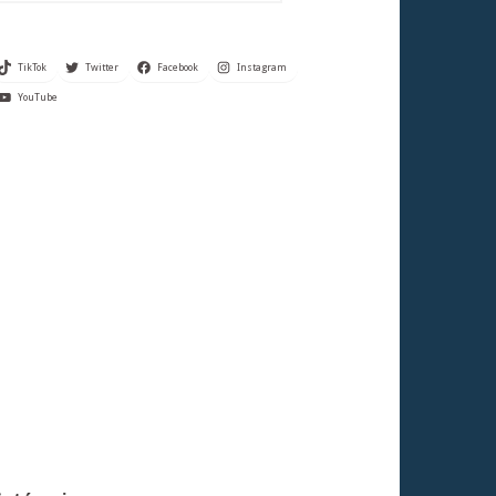
TikTok
Twitter
Facebook
Instagram
YouTube