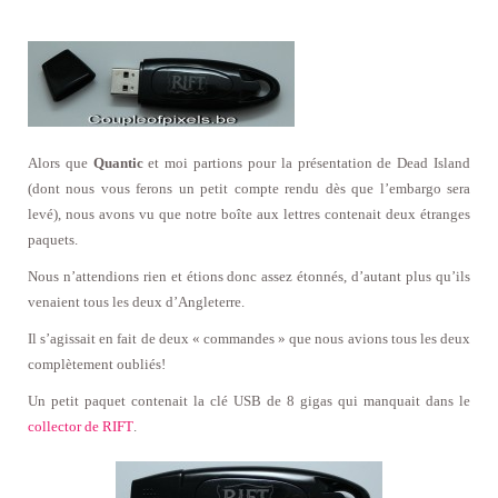
Alors que
Quantic
et moi partions pour la présentation de Dead Island
(dont nous vous ferons un petit compte rendu dès que l’embargo sera
levé), nous avons vu que notre boîte aux lettres contenait deux étranges
paquets.
Nous n’attendions rien et étions donc assez étonnés, d’autant plus qu’ils
venaient tous les deux d’Angleterre.
Il s’agissait en fait de deux « commandes » que nous avions tous les deux
complètement oubliés!
Un petit paquet contenait la clé USB de 8 gigas qui manquait dans le
collector de RIFT
.