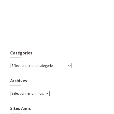
Catégories
Catégories
Archives
Archives
Sites Amis