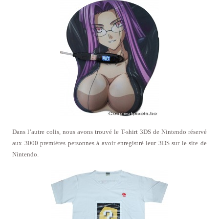
Dans l’autre colis, nous avons trouvé le T-shirt 3DS de Nintendo réservé
aux 3000 premières personnes à avoir enregistré leur 3DS sur le site de
Nintendo.