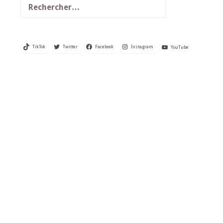
TikTok
Twitter
Facebook
Instagram
YouTube