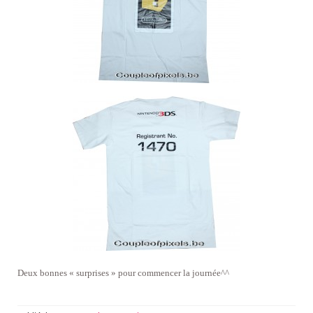
Deux bonnes « surprises » pour commencer la journée^^